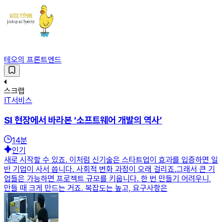
테오의 프론트엔드
스크랩
IT서비스
SI 현장에서 바라본 ‘소프트웨어 개발의 역사’
14
분
인기
새로 시작할 수 있죠. 이처럼 신기술은 스타트업이 효과를 입증하면 일
반 기업이 사서 씁니다. 사회적 변화 과정이 오래 걸리죠.그래서 큰 기
업들은 가능하면 프로젝트 규모를 키웁니다. 한 번 만들기 어려우니,
만들 때 크게 만드는 거죠. 복잡도는 높고, 요구사항은