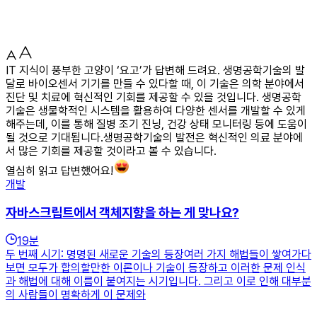
IT 지식이 풍부한 고양이 ‘요고’가 답변해 드려요. 생명공학기술의 발
달로 바이오센서 기기를 만들 수 있다할 때, 이 기술은 의학 분야에서
진단 및 치료에 혁신적인 기회를 제공할 수 있을 것입니다. 생명공학
기술은 생물학적인 시스템을 활용하여 다양한 센서를 개발할 수 있게
해주는데, 이를 통해 질병 조기 진닝, 건강 상태 모니터링 등에 도움이
될 것으로 기대됩니다.생명공학기술의 발전은 혁신적인 의료 분야에
서 많은 기회를 제공할 것이라고 볼 수 있습니다.
열심히 읽고 답변했어요!
개발
자바스크립트에서 객체지향을 하는 게 맞나요?
19
분
두 번째 시기: 명명된 새로운 기술의 등장여러 가지 해법들이 쌓여가다
보면 모두가 합의할만한 이론이나 기술이 등장하고 이러한 문제 인식
과 해법에 대해 이름이 붙여지는 시기입니다. 그리고 이로 인해 대부분
의 사람들이 명확하게 이 문제와