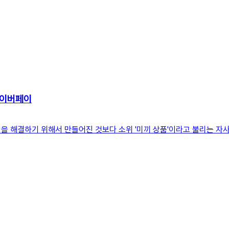
네이버페이
을 해결하기 위해서 만들어진 것보다 소위 '미끼 상품'이라고 불리는 자