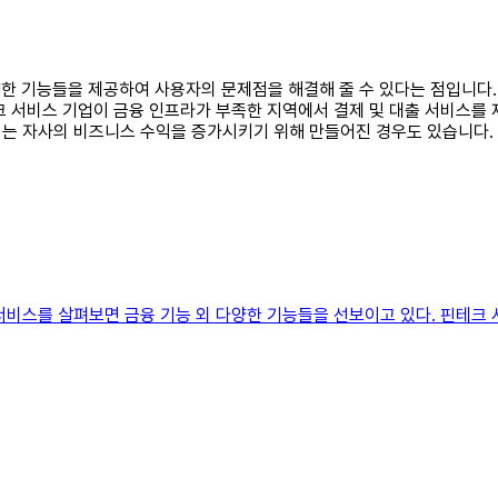
다양한 기능들을 제공하여 사용자의 문제점을 해결해 줄 수 있다는 점입니다
크 서비스 기업이 금융 인프라가 부족한 지역에서 결제 및 대출 서비스를
 불리는 자사의 비즈니스 수익을 증가시키기 위해 만들어진 경우도 있습니
서비스를 살펴보면 금융 기능 외 다양한 기능들을 선보이고 있다. 핀테크 