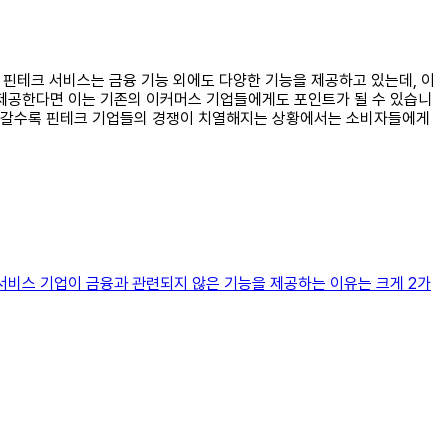
. 핀테크 서비스는 금융 기능 외에도 다양한 기능을 제공하고 있는데, 이
 제공한다면 이는 기존의 이커머스 기업들에게도 포인트가 될 수 있습니
다. 갈수록 핀테크 기업들의 경쟁이 치열해지는 상황에서는 소비자들에게
서비스 기업이 금융과 관련되지 않은 기능을 제공하는 이유는 크게 2가