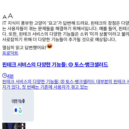
IT 지식이 풍부한 고양이 ‘요고’가 답변해 드려요. 핀테크의 장점은 
는 사용자들이 겪는 문제들을 해결하기 위해서입니다. 예를 들어, 핀테
다. 또한, 핀테크 서비스의 다양한 기능들은 소위 '미끼 상품'이라고
사로잡히기 위해 더 다양한 기능들이 추가될 것으로 예상됩니다.
열심히 읽고 답변했어요!
프로덕트
핀테크 서비스의 다양한 기능들: ① 토스∙뱅크샐러드
4
분
핀테크 서비스의 다양한 기능들: ① 토스∙뱅크샐러드 대부분의 핀테크 
지가 있다. 첫 번째는 기존에 사용자가 겪고 있는