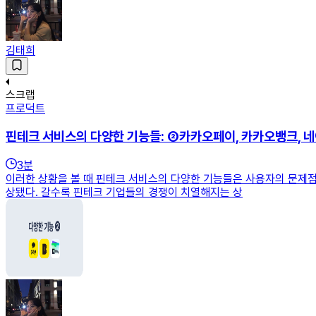
김태희
스크랩
프로덕트
핀테크 서비스의 다양한 기능들: ②카카오페이, 카카오뱅크, 
3
분
이러한 상황을 볼 때 핀테크 서비스의 다양한 기능들은 사용자의 문제점
상됐다. 갈수록 핀테크 기업들의 경쟁이 치열해지는 상