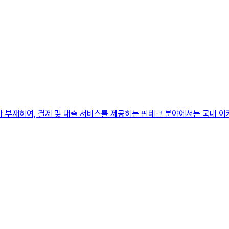
가 부재하여, 결제 및 대출 서비스를 제공하는 핀테크 분야에서는 국내 