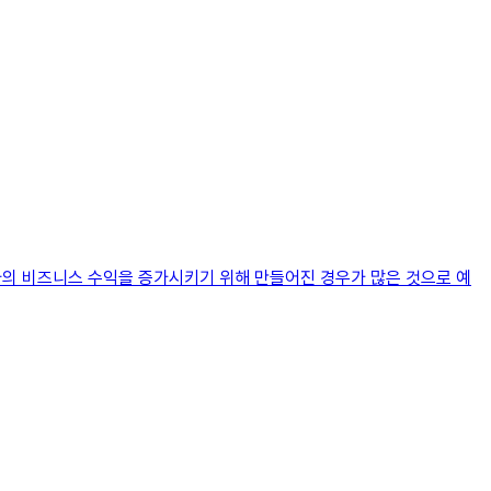
사의 비즈니스 수익을 증가시키기 위해 만들어진 경우가 많은 것으로 예