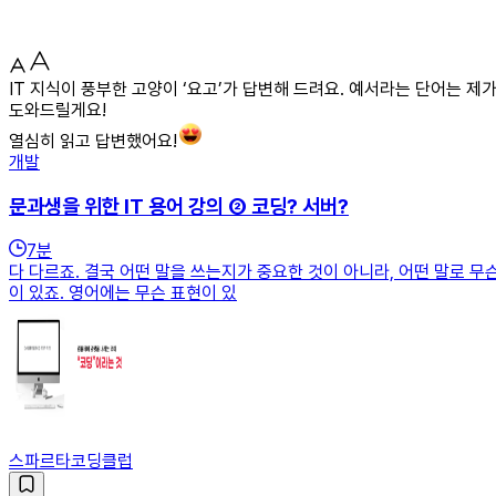
IT 지식이 풍부한 고양이 ‘요고’가 답변해 드려요. 예서라는 단어는 
도와드릴게요!
열심히 읽고 답변했어요!
개발
문과생을 위한 IT 용어 강의 ② 코딩? 서버?
7
분
다 다르죠. 결국 어떤 말을 쓰는지가 중요한 것이 아니라, 어떤 말로 무
이 있죠. 영어에는 무슨 표현이 있
스파르타코딩클럽