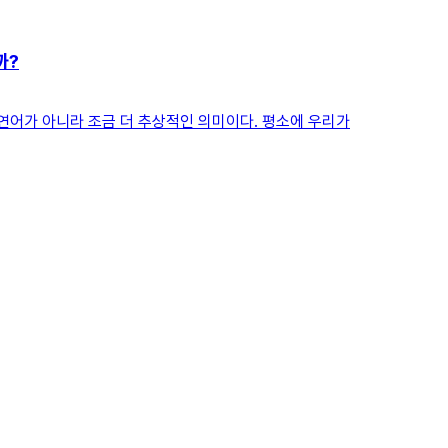
까?
자연어가 아니라 조금 더 추상적인 의미이다. 평소에 우리가