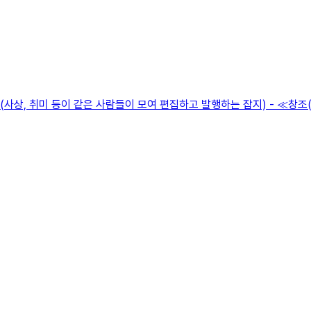
인지(사상, 취미 등이 같은 사람들이 모여 편집하고 발행하는 잡지) - ≪