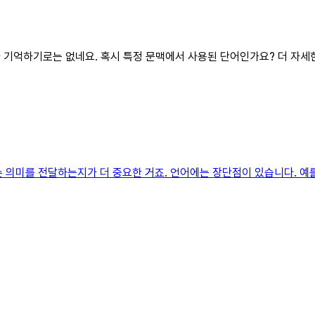
제가 기억하기로는 없네요. 혹시 특정 문맥에서 사용된 단어인가요? 더 자세
슨 의미를 전달하는지가 더 중요한 거죠. 언어에는 장단점이 있습니다. 예