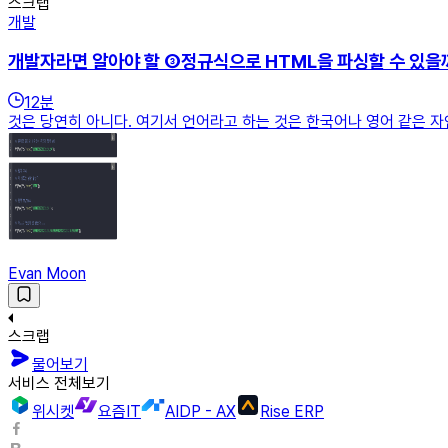
스크랩
개발
개발자라면 알아야 할 ③정규식으로 HTML을 파싱할 수 있을
12
분
것은 당연히 아니다. 여기서 언어라고 하는 것은 한국어나 영어 같은 
Evan Moon
스크랩
물어보기
서비스 전체보기
위시켓
요즘IT
AIDP - AX
Rise ERP