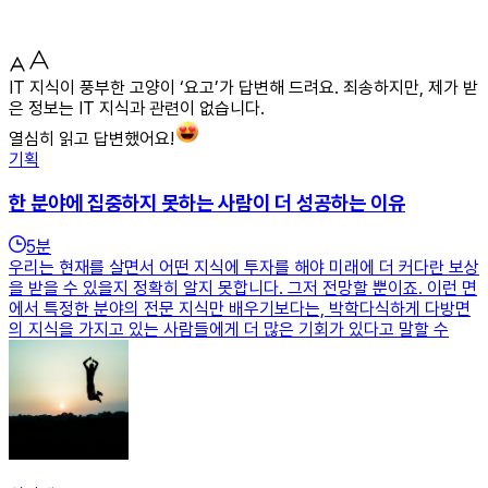
IT 지식이 풍부한 고양이 ‘요고’가 답변해 드려요. 죄송하지만, 제가 받
은 정보는 IT 지식과 관련이 없습니다.
열심히 읽고 답변했어요!
기획
한 분야에 집중하지 못하는 사람이 더 성공하는 이유
5
분
우리는 현재를 살면서 어떤 지식에 투자를 해야 미래에 더 커다란 보상
을 받을 수 있을지 정확히 알지 못합니다. 그저 전망할 뿐이죠. 이런 면
에서 특정한 분야의 전문 지식만 배우기보다는, 박학다식하게 다방면
의 지식을 가지고 있는 사람들에게 더 많은 기회가 있다고 말할 수