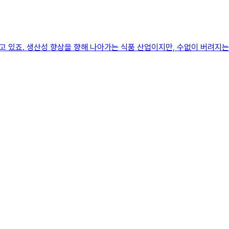
 있죠. 생산성 향상을 향해 나아가는 식품 산업이지만, 수없이 버려지는 