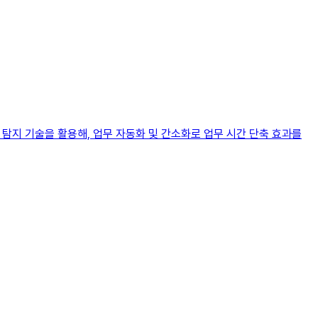
 탐지 기술을 활용해, 업무 자동화 및 간소화로 업무 시간 단축 효과를