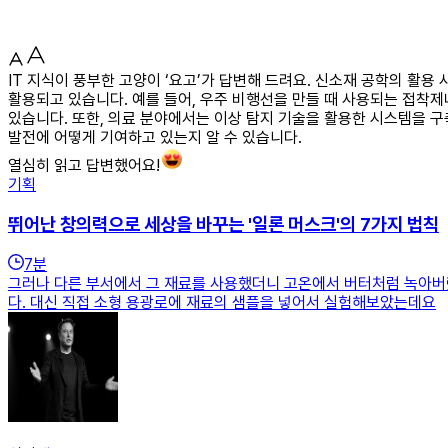
IT 지식이 풍부한 고양이 ‘요고’가 답변해 드려요. 신소재 공학의 활
활용되고 있습니다. 예를 들어, 우주 비행선을 만들 때 사용되는 접착
있습니다. 또한, 의료 분야에서는 이상 탐지 기술을 활용한 시스템을 
발전에 어떻게 기여하고 있는지 알 수 있습니다.
열심히 읽고 답변했어요!
기획
뛰어난 창의력으로 세상을 바꾸는 '일론 머스크'의 7가지 법칙
7
분
그러나 다른 부서에서 그 재료를 사용했더니 고온에서 버터처럼 녹아버
다. 대신 직접 소형 용광로에 재료의 샘플을 넣어서 실험해보았는데요