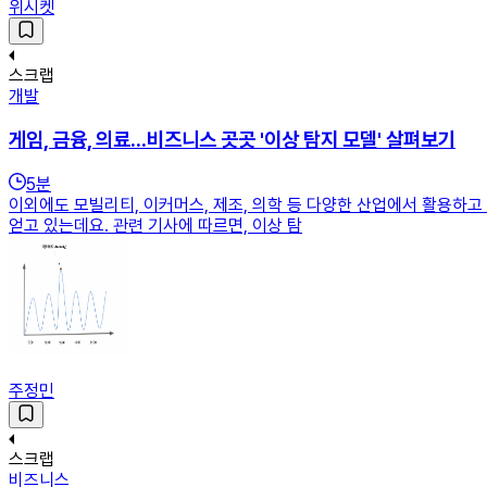
위시켓
스크랩
개발
게임, 금융, 의료...비즈니스 곳곳 '이상 탐지 모델' 살펴보기
5
분
이외에도 모빌리티, 이커머스, 제조, 의학 등 다양한 산업에서 활용하고
얻고 있는데요. 관련 기사에 따르면, 이상 탐
주정민
스크랩
비즈니스