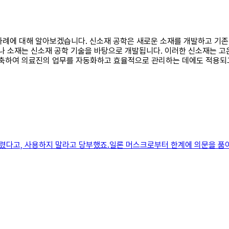
용 사례에 대해 알아보겠습니다. 신소재 공학은 새로운 소재를 개발하고 기
제나 소재는 신소재 공학 기술을 바탕으로 개발됩니다. 이러한 신소재는 고
구축하여 의료진의 업무를 자동화하고 효율적으로 관리하는 데에도 적용되고
렸다고, 사용하지 말라고 당부했죠.일론 머스크로부터 한계에 의문을 품어