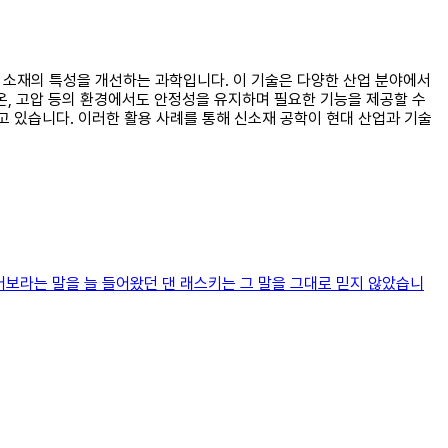
존 소재의 특성을 개선하는 과학입니다. 이 기술은 다양한 산업 분야에서
온, 고압 등의 환경에서도 안정성을 유지하며 필요한 기능을 제공할 수
 있습니다. 이러한 활용 사례를 통해 신소재 공학이 현대 산업과 기술
보라는 말을 늘 들어왔던 댄 래스키는 그 말을 그대로 믿지 않았습니