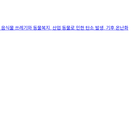
음식물 쓰레기와 동물복지, 산업 동물로 인한 탄소 발생, 기후 온난화