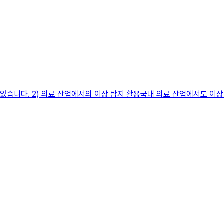
 있습니다. 2) 의료 산업에서의 이상 탐지 활용국내 의료 산업에서도 이상