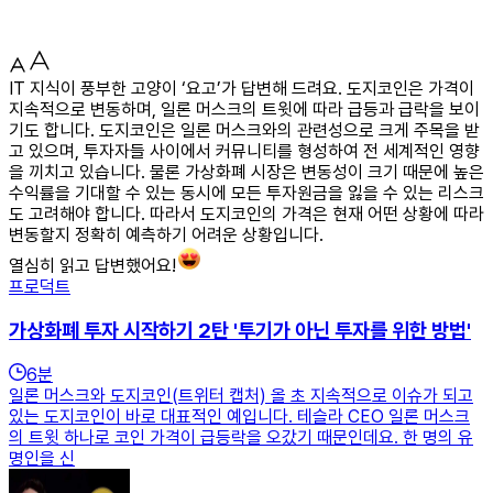
IT 지식이 풍부한 고양이 ‘요고’가 답변해 드려요. 도지코인은 가격이
지속적으로 변동하며, 일론 머스크의 트윗에 따라 급등과 급락을 보이
기도 합니다. 도지코인은 일론 머스크와의 관련성으로 크게 주목을 받
고 있으며, 투자자들 사이에서 커뮤니티를 형성하여 전 세계적인 영향
을 끼치고 있습니다. 물론 가상화폐 시장은 변동성이 크기 때문에 높은
수익률을 기대할 수 있는 동시에 모든 투자원금을 잃을 수 있는 리스크
도 고려해야 합니다. 따라서 도지코인의 가격은 현재 어떤 상황에 따라
변동할지 정확히 예측하기 어려운 상황입니다.
열심히 읽고 답변했어요!
프로덕트
가상화폐 투자 시작하기 2탄 '투기가 아닌 투자를 위한 방법'
6
분
일론 머스크와 도지코인(트위터 캡처) 올 초 지속적으로 이슈가 되고
있는 도지코인이 바로 대표적인 예입니다. 테슬라 CEO 일론 머스크
의 트윗 하나로 코인 가격이 급등락을 오갔기 때문인데요. 한 명의 유
명인을 신