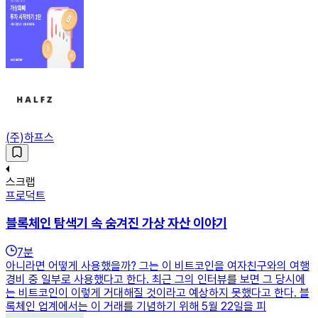
(주)하프스
스크랩
프로덕트
블록체인 탐색기 속 숨겨진 가상 자산 이야기
7
분
아니라면 어떻게 사용했을까? 그는 이 비트코인을 여자친구와의 여행
경비 중 일부로 사용했다고 한다. 최근 그의 인터뷰를 보면 그 당시에
는 비트코인이 이렇게 거대해질 것이라고 예상하지 못했다고 한다. 블
록체인 업계에서는 이 거래를 기념하기 위해 5월 22일을 피