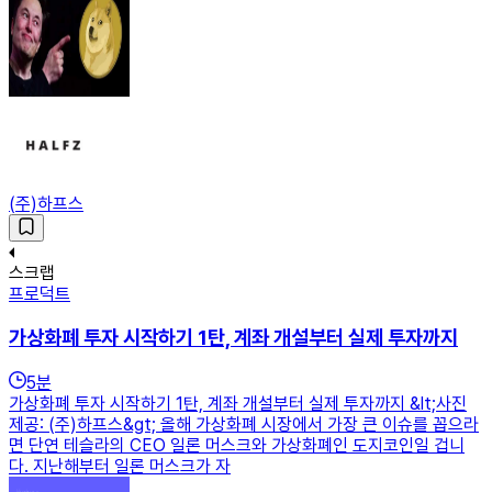
(주)하프스
스크랩
프로덕트
가상화폐 투자 시작하기 1탄, 계좌 개설부터 실제 투자까지
5
분
가상화폐 투자 시작하기 1탄, 계좌 개설부터 실제 투자까지 &lt;사진
제공: (주)하프스&gt; 올해 가상화폐 시장에서 가장 큰 이슈를 꼽으라
면 단연 테슬라의 CEO 일론 머스크와 가상화폐인 도지코인일 겁니
다. 지난해부터 일론 머스크가 자