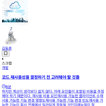
김동훈
스크랩
개발
코드 재사용성을 결정하기 전 고려해야 할 것들
8
분
하지만 계산이 생각보다 쉽지 않다. 아래 요인들이 포함된 비용을 추정
해야 하기 때문이다. 재사용 비용 요인재사용 가능한 클라이언트 수재
사용 가능한 기능 변경 영향도재사용 가능한 기능 변경 빈도재사용 가
능한 기능이 회사 전체에서 일관되게 작동될 것인지매뉴얼이 잘