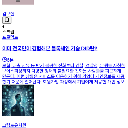
김보안
스크랩
프로덕트
이미 전국민이 경험해본 블록체인 기술 DID란?
6
분
보험, 대출 권유 등 받기 불편한 전화부터 검찰, 경찰청, 은행을 사칭한
보이스피싱까지 다양한 형태의 불필요한 전화는 사람들을 피곤하게
만든다. 이런 상황은 서비스를 이용하기 위해 기업에 개인정보를 제공
했기 때문에 일어난다. 회원가입 과정에서 기업에게 제공한 개인 정보
크립토유치원