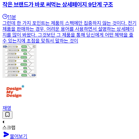
작은 브랜드가 바로 써먹는 상세페이지 9단계 구조
11
분
그런데 한 가지 포인트는 제품의 스펙에만 집중하지 않는 것이다. 전기
제품을 판매하는 경우, 어려운 용어를 사용하면서 설명하는 상세페이
지를 많이 봐왔다. 그것보단 그 제품을 통해 당신에게 어떤 혜택을 줄
수 있는지에 초점을 맞춰서 말하는 것이
재영
스크랩
물어보기