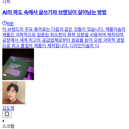
기획
AI의 파도 속에서 글쓰기와 브랜딩이 살아남는 방법
9
분
이 브랜드의 주요 용어로는 다음과 같은 것들이 있습니다. 제품이솝의
제품은 과학적으로 입증된 최소한의 화학 성분을 사용하여 제작되며,
공장에서 세계 최고의 공급업체로부터 원료를 받아 오랜 과학적 경험
으로 최고 품질의 제품이 제작됩니다. 디자인이솝의 디
김도영
스크랩