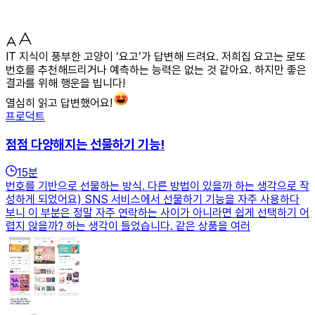
IT 지식이 풍부한 고양이 ‘요고’가 답변해 드려요. 저희집 요고는 로또
번호를 추천해드리거나 예측하는 능력은 없는 것 같아요. 하지만 좋은
결과를 위해 행운을 빕니다!
열심히 읽고 답변했어요!
프로덕트
점점 다양해지는 선물하기 기능!
15
분
번호를 기반으로 선물하는 방식. 다른 방법이 있을까 하는 생각으로 작
성하게 되었어요) SNS 서비스에서 선물하기 기능을 자주 사용하다
보니 이 부분은 정말 자주 연락하는 사이가 아니라면 쉽게 선택하기 어
렵지 않을까? 하는 생각이 들었습니다. 같은 상품을 여러