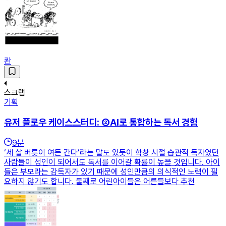
콴
스크랩
기획
유저 플로우 케이스스터디: ②AI로 통합하는 독서 경험
9
분
‘세 살 버릇이 여든 간다’라는 말도 있듯이 학창 시절 습관적 독자였던
사람들이 성인이 되어서도 독서를 이어갈 확률이 높을 것입니다. 아이
들은 부모라는 감독자가 있기 때문에 성인만큼의 의식적인 노력이 필
요하지 않기도 합니다. 둘째로 어린아이들은 어른들보다 추천