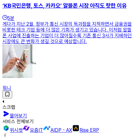
‘KB국민은행, 토스, 카카오’ 알뜰폰 시장 아직도 핫한 이유
5
분
게다가 지난 2월, 정부가 통신 시장의 독과점을 지적하면서 금융권을
비롯한 테크 기업 등에 더 많은 기회가 생기고 있습니다. 이처럼 알뜰
폰 사업에 진출하는 기업이 더 많아질수록 기존 통신 3사가 지배하던
시장에도 큰 변화가 생길 것으로 예상합니다.
워니
스크랩
물어보기
서비스 전체보기
위시켓
요즘IT
AIDP - AX
Rise ERP