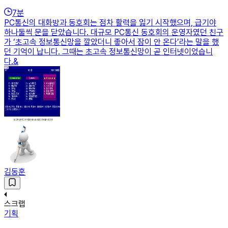
7
분
PC통신의 대화방과 동호회는 점차 활력을 잃기 시작했으며, 급기야
하나둘씩 문을 닫았습니다. 대규모 PC통신 동호회의 운영자였던 친구
가 ‘초고속 정보통신망을 깔았더니 좋아서 잠이 안 온다’라는 말을 했
던 기억이 납니다. 그때는 초고속 정보통신망이 곧 인터넷이었습니
다.&
김동훈
스크랩
기획