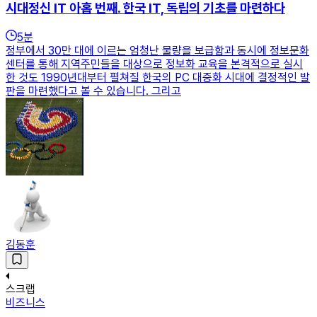
시대정신 IT 아홉 번째. 한국 IT, 독립의 기초를 마련하다
5
분
정부에서 30만 대에 이르는 엄청난 물량을 보급함과 동시에 정보문화
센터를 통해 지역주민들을 대상으로 정보화 교육을 본격적으로 실시
한 것도 1990년대부터 펼쳐질 한국의 PC 대중화 시대에 결정적인 발
판을 마련했다고 볼 수 있습니다. 그리고
김동훈
스크랩
비즈니스