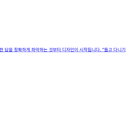
대한 답을 정확하게 파악하는 것부터 디자인이 시작됩니다. “들고 다니기