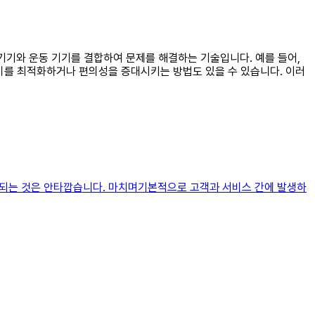
기기와 운동 기기를 결합하여 문제를 해결하는 기술입니다. 예를 들어,
비를 최적화하거나 편의성을 증대시키는 방법도 있을 수 있습니다. 이러
공되는 것은 안타깝습니다. 마치며기본적으로 고객과 서비스 간에 발생하