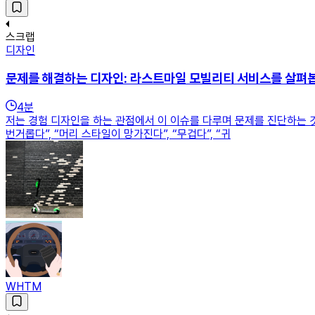
스크랩
디자인
문제를 해결하는 디자인: 라스트마일 모빌리티 서비스를 살펴봅
4
분
저는 경험 디자인을 하는 관점에서 이 이슈를 다루며 문제를 진단하는 
번거롭다”, “머리 스타일이 망가진다”, “무겁다”, “귀
WHTM