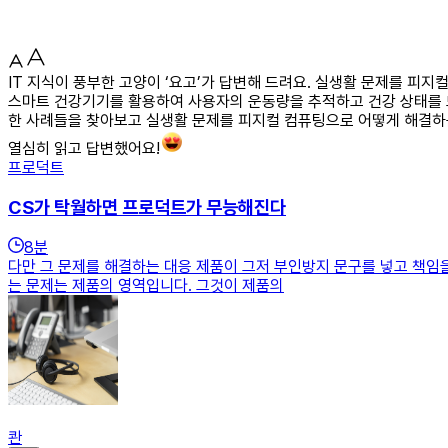
IT 지식이 풍부한 고양이 ‘요고’가 답변해 드려요. 실생활 문제를 피
스마트 건강기기를 활용하여 사용자의 운동량을 추적하고 건강 상태를 
한 사례들을 찾아보고 실생활 문제를 피지컬 컴퓨팅으로 어떻게 해결하
열심히 읽고 답변했어요!
프로덕트
CS가 탁월하면 프로덕트가 무능해진다
8
분
다만 그 문제를 해결하는 대응 제품이 그저 부인방지 문구를 넣고 책임
는 문제는 제품의 영역입니다. 그것이 제품의
콴