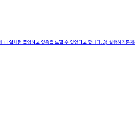
내 일처럼 몰입하고 있음을 느낄 수 있었다고 합니다. 3) 실행하기문제