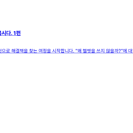
시다. 1편
것으로 해결책을 찾는 여정을 시작합니다. “왜 헬멧을 쓰지 않을까?”에 