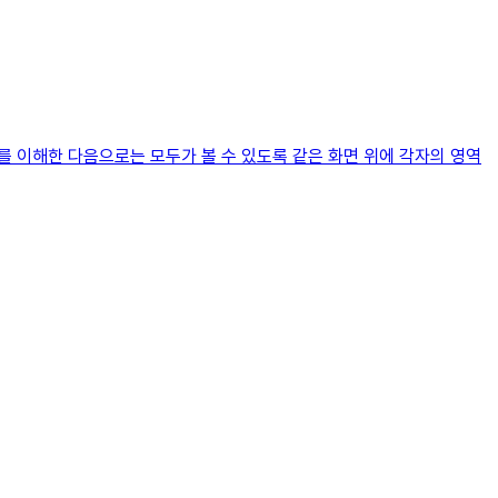
를 이해한 다음으로는 모두가 볼 수 있도록 같은 화면 위에 각자의 영역