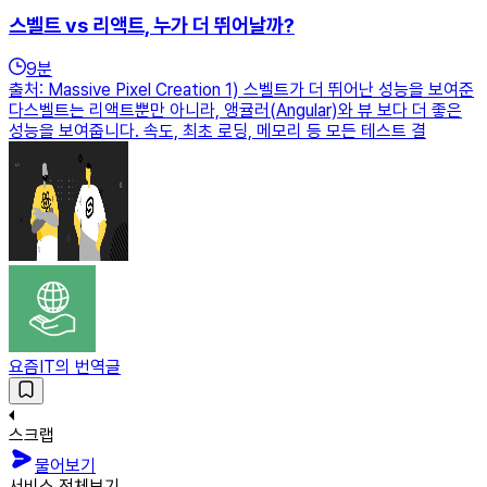
스벨트 vs 리액트, 누가 더 뛰어날까?
9
분
출처: Massive Pixel Creation 1) 스벨트가 더 뛰어난 성능을 보여준
다스벨트는 리액트뿐만 아니라, 앵귤러(Angular)와 뷰 보다 더 좋은
성능을 보여줍니다. 속도, 최초 로딩, 메모리 등 모든 테스트 결
요즘IT의 번역글
스크랩
물어보기
서비스 전체보기