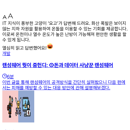
IT 지식이 풍부한 고양이 ‘요고’가 답변해 드려요. 화산 폭발은 보이지
않는 지하 자원을 활용하여 온돌을 이용할 수 있는 기회를 제공합니다.
이로써 온천이나 열수 온도가 높은 난방이 가능해져 편안한 생활을 할
수 있게 됩니다.
열심히 읽고 답변했어요!
개발
랜섬웨어 뭣이 중헌디: ①돈과 데이터 사냥꾼 랜섬웨어
6
분
이번 글을 통해 랜섬웨어의 공격방식을 간단히 살펴봤으니 다음 편에
서는 피해를 예방할 수 있는 대응 방안에 관해 설명해보겠다.