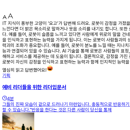
IT 지식이 풍부한 고양이 ‘요고’가 답변해 드려요. 로봇이 감정을 가졌
느낀다면 더 밝은 목소리로 말하거나 웃음 소리를 내기도 합니다. 또한 
다. 예를 들어, 로봇이 슬픔을 느끼고 있다면 사람에게 위로의 말을 건
을 인식하고 표현하는 능력을 가지게 됩니다. 이는 로봇이 사람들과의 
력과의 조화가 중요합니다. 예를 들어, 로봇이 분노를 느낄 때는 지나치
능과 연결되어 있을 수 있습니다. AI 기술을 통해 로봇은 사람들의 표정
해하고 서비스를 제공하는 데 도움이 됩니다. 결론적으로, 감정을 가진
로봇이 자신의 감정을 인식하고 표현하는 능력과 함께 인지적인 능력을
열심히 읽고 답변했어요!
기획
예비 리더들을 위한 리더입문서
4
분
그들의 진짜 모습이 겉으로 드러나기 마련입니다. 충동적으로 반응하기 
할 수 있습니다."반응을 한다는 것은 다른 사람이 당신을 통제