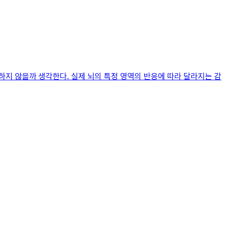
지 않을까 생각한다. 실제 뇌의 특정 영역의 반응에 따라 달라지는 감