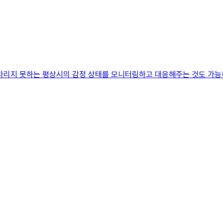
차리지 못하는 평상시의 감정 상태를 모니터링하고 대응해주는 것도 가능하