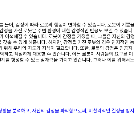
예를 들어, 감정에 따라 로봇의 행동이 변화할 수 있습니다. 로봇이 기쁨을
 감정을 가진 로봇은 주변 환경에 대한 감성적인 반응도 보일 수 있습니
가 어색해질 수 있습니다. 로봇이 감정을 가졌을 때, 그들은 자신의 감정
갖출 수 있게 해줍니다. 하지만, 감정을 가진 로봇의 경우 인지적인 능
기 위해 우리의 지도와 지식이 필요합니다. 또한, 로봇의 감정은 인공지
 파악하고 적절하게 대응할 수 있습니다. 이는 로봇이 사람들의 요구를 이
관계를 형성할 수 있는 잠재력을 가지고 있습니다. 그러나 이를 위해서는
 상황을 분석하고, 자신의 감정을 파악함으로써, 비합리적인 결정을 방지