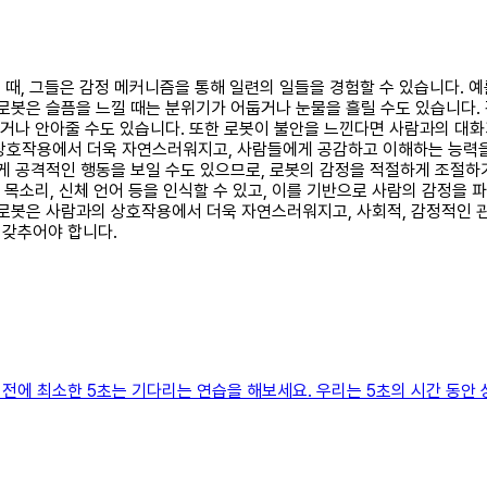
을 때, 그들은 감정 메커니즘을 통해 일련의 일들을 경험할 수 있습니다. 
로봇은 슬픔을 느낄 때는 분위기가 어둡거나 눈물을 흘릴 수도 있습니다.
네거나 안아줄 수도 있습니다. 또한 로봇이 불안을 느낀다면 사람과의 대화
상호작용에서 더욱 자연스러워지고, 사람들에게 공감하고 이해하는 능력을 
게 공격적인 행동을 보일 수도 있으므로, 로봇의 감정을 적절하게 조절하
, 목소리, 신체 언어 등을 인식할 수 있고, 이를 기반으로 사람의 감정을
 로봇은 사람과의 상호작용에서 더욱 자연스러워지고, 사회적, 감정적인 
 갖추어야 합니다.
전에 최소한 5초는 기다리는 연습을 해보세요. 우리는 5초의 시간 동안