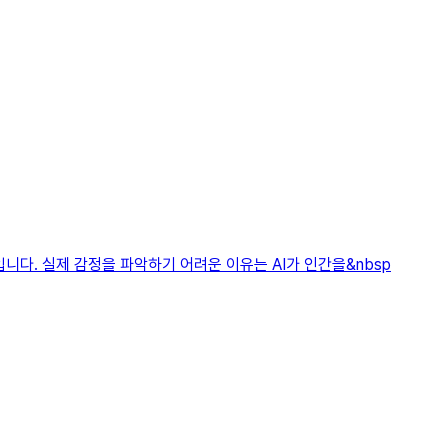
니다. 실제 감정을 파악하기 어려운 이유는 AI가 인간을&nbsp