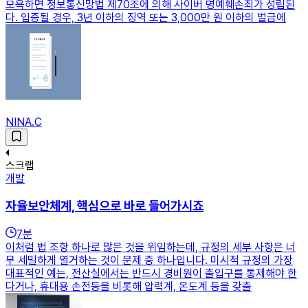
모욕하면 정보통신망법 제70조에 의해 사이버 명예훼손죄가 성립된
다. 입증될 경우, 3년 이하의 징역 또는 3,000만 원 이하의 벌금에
NINA.C
스크랩
개발
자율보안체계, 핵심으로 바로 들어가시죠
7
분
이처럼 법 조항 하나로 많은 것을 위임하는데, 규정의 세부 사항은 너
무 세밀하게 열거하는 것이 문제 중 하나입니다. 미시적 규정의 가장
대표적인 예는, 전산실에서는 반드시 경비원이 출입구를 통제해야 한
다거나, 휴대용 손전등을 비롯해 압력계, 온도계 등을 갖출