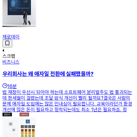
제로데이
스크랩
비즈니스
우리회사는 왜 애자일 전환에 실패했을까?
16
분
법 재정이 우선시 되어야 하는데 소프트웨어 분리발주도 법 통과되는
데 한세월이 걸렸는데 조달 방식 개선이 빨리 될까요?결국은 사람의
문제 애자일 도입에는 많은 인내심이 필요합니다. 교육이라던가 환경
개선에 많은 돈이 필요하고 정착되는데도 최소 1년은 필요하죠. 정