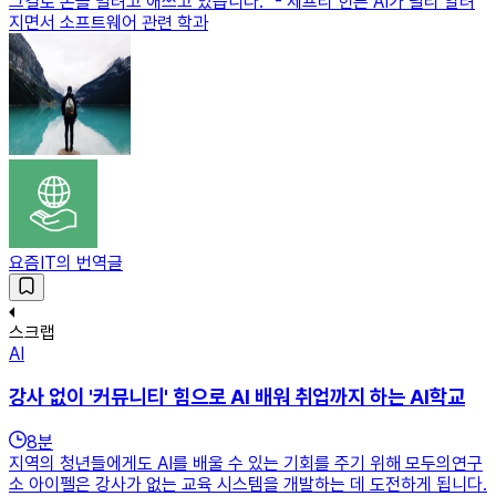
그걸로 돈을 벌려고 애쓰고 있습니다.” - 제프리 힌튼 AI가 널리 알려
지면서 소프트웨어 관련 학과
요즘IT의 번역글
스크랩
AI
강사 없이 '커뮤니티' 힘으로 AI 배워 취업까지 하는 AI학교
8
분
지역의 청년들에게도 AI를 배울 수 있는 기회를 주기 위해 모두의연구
소 아이펠은 강사가 없는 교육 시스템을 개발하는 데 도전하게 됩니다.