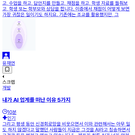
고, 수업을 하고, 답안지를 만들고, 채점을 하고, 학생 자료를 들춰보
고, 학생 또는 학부모와 상담을 합니다. 이중에서 채점이 어떻게 보면
가장 귀찮은 일이기도 하지요. 기존에는 조교를 활용했지만, 그
유재연
스크랩
개발
내가 AI 업계를 떠난 이유 5가지
10
분
인기
그리고 평생 동안 신경회로망을 비웃으면서 이와 관련해서는 아무 일
도 하지 않겠다고 말했던 사람들이 지금은 그것을 AI라고 칭송하면서