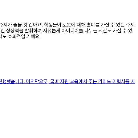
주제가 좋을 것 같아요. 학생들이 로봇에 대해 흥미를 가질 수 있는 주제
 대한 상상력을 발휘하여 자유롭게 아이디어를 나누는 시간도 가질 수 있
서도 효과적일 거예요.
 진행했습니다. 마지막으로, 국비 지원 교육에서 주는 가이드 이력서를 사