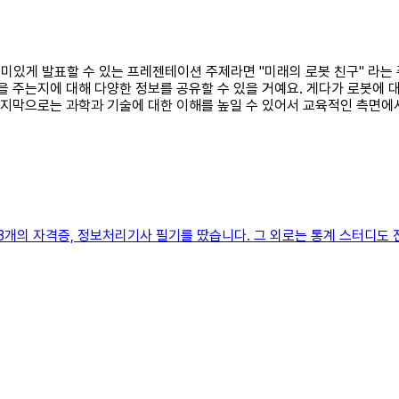
재미있게 발표할 수 있는 프레젠테이션 주제라면 "미래의 로봇 친구" 라는 
을 주는지에 대해 다양한 정보를 공유할 수 있을 거예요. 게다가 로봇에
 마지막으로는 과학과 기술에 대한 이해를 높일 수 있어서 교육적인 측면에
 3개의 자격증, 정보처리기사 필기를 땄습니다. 그 외로는 통계 스터디도