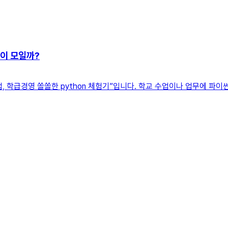
들이 모일까?
, 학급경영 쏠쏠한 python 체험기”입니다. 학교 수업이나 업무에 