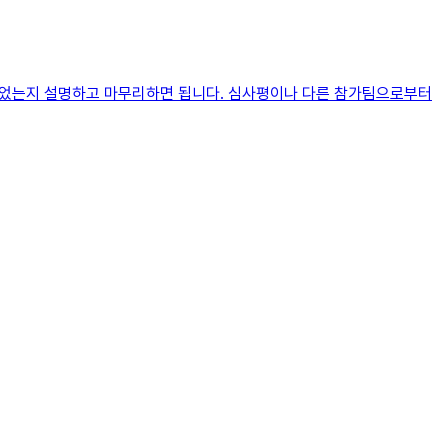
 얻었는지 설명하고 마무리하면 됩니다. 심사평이나 다른 참가팀으로부터