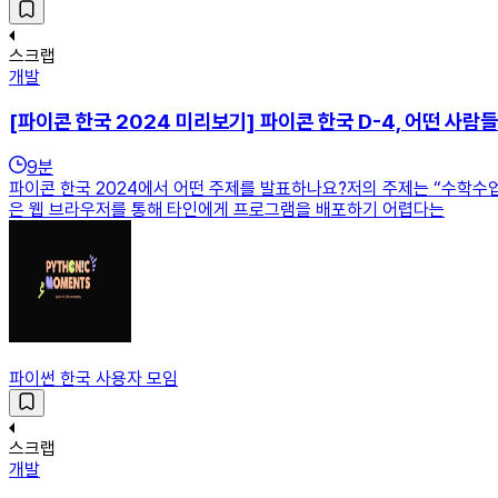
스크랩
개발
[파이콘 한국 2024 미리보기] 파이콘 한국 D-4, 어떤 사람
9
분
파이콘 한국 2024에서 어떤 주제를 발표하나요?저의 주제는 “수학수업
은 웹 브라우저를 통해 타인에게 프로그램을 배포하기 어렵다는
파이썬 한국 사용자 모임
스크랩
개발