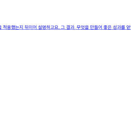
을 적용했는지 뒤이어 설명하고요. 그 결과, 무엇을 만들어 좋은 성과를