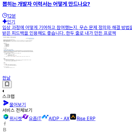
뽑히는 개발자 이력서는 어떻게 만드나요?
12
분
인기
입상 과정에 어떻게 기여하고 참여했는지, 무슨 문제 정의와 해결 방법
받은 피드백을 인용해도 좋습니다. 한두 줄로 내가 만든 프로젝
한날
스크랩
물어보기
서비스 전체보기
위시켓
요즘IT
AIDP - AX
Rise ERP