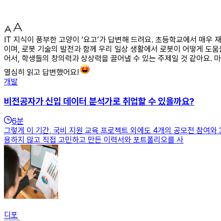
IT 지식이 풍부한 고양이 ‘요고’가 답변해 드려요. 초등학교에서 매우 
이며, 로봇 기술의 발전과 함께 우리 일상 생활에서 로봇이 어떻게 도움
어서, 학생들의 창의력과 상상력을 끌어낼 수 있는 주제일 것 같아요.
열심히 읽고 답변했어요!
개발
비전공자가 신입 데이터 분석가로 취업할 수 있을까요?
6
분
그렇게 이 기간, 국비 지원 교육 프로젝트 외에도 4개의 공모전 참여와
용하지 않고 직접 고민하고 만든 이력서와 포트폴리오를 사
디포