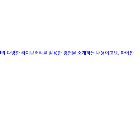
파이썬의 다양한 라이브러리를 활용한 경험을 소개하는 내용이고요. 파이썬