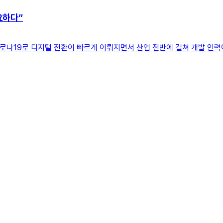
요하다”
 코로나19로 디지털 전환이 빠르게 이뤄지면서 산업 전반에 걸쳐 개발 인