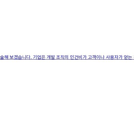
 기술해 보겠습니다. 기업은 개발 조직의 인건비가 고객이나 사용자가 얻는