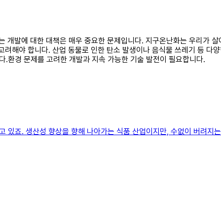
발하는 개발에 대한 대책은 매우 중요한 문제입니다. 지구온난화는 우리가
고려해야 합니다. 산업 동물로 인한 탄소 발생이나 음식물 쓰레기 등 다
.환경 문제를 고려한 개발과 지속 가능한 기술 발전이 필요합니다.
 있죠. 생산성 향상을 향해 나아가는 식품 산업이지만, 수없이 버려지는 