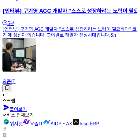
[인터뷰] 구기영 AGC 개발자 “스스로 성장하려는 노력이 필
5
분
[인터뷰] 구기영 AGC 개발자 “스스로 성장하려는 노력이 필요하다”
기'에 정신이 없습니다. 그야말로 개발자 전성시대입니다.&n
요즘IT
스크랩
물어보기
서비스 전체보기
위시켓
요즘IT
AIDP - AX
Rise ERP