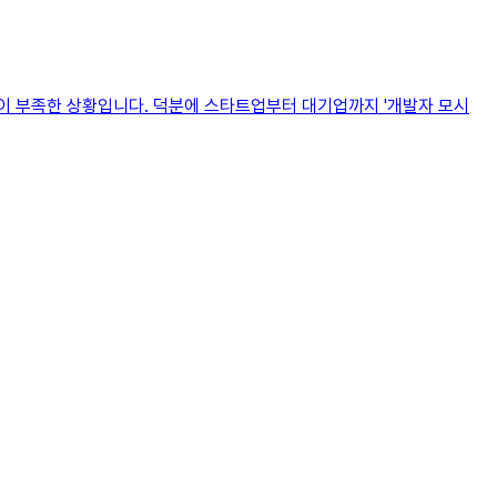
력이 부족한 상황입니다. 덕분에 스타트업부터 대기업까지 '개발자 모시