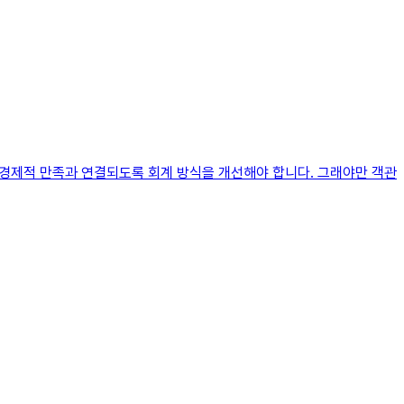
 경제적 만족과 연결되도록 회계 방식을 개선해야 합니다. 그래야만 객관