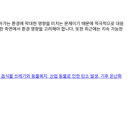
 살아가는 환경에 막대한 영향을 미치는 문제이기 때문에 적극적으로 대응
양한 측면에서 환경 영향을 고려해야 합니다. 또한 최근에는 지속 가능한
음식물 쓰레기와 동물복지, 산업 동물로 인한 탄소 발생, 기후 온난화