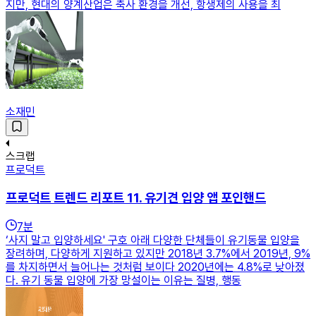
지만, 현대의 양계산업은 축사 환경을 개선, 항생제의 사용을 최
소재민
스크랩
프로덕트
프로덕트 트렌드 리포트 11. 유기견 입양 앱 포인핸드
7
분
‘사지 말고 입양하세요' 구호 아래 다양한 단체들이 유기동물 입양을
장려하며, 다양하게 지원하고 있지만 2018년 3.7%에서 2019년, 9%
를 차지하면서 늘어나는 것처럼 보이다 2020년에는 4.8%로 낮아졌
다. 유기 동물 입양에 가장 망설이는 이유는 질병, 행동