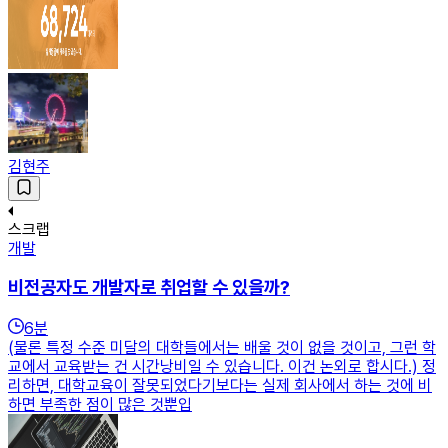
김현주
스크랩
개발
비전공자도 개발자로 취업할 수 있을까?
6
분
(물론 특정 수준 미달의 대학들에서는 배울 것이 없을 것이고, 그런 학
교에서 교육받는 건 시간낭비일 수 있습니다. 이건 논외로 합시다.) 정
리하면, 대학교육이 잘못되었다기보다는 실제 회사에서 하는 것에 비
하면 부족한 점이 많은 것뿐입