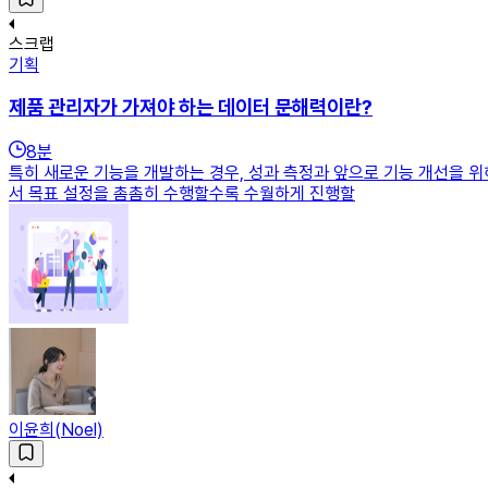
스크랩
기획
제품 관리자가 가져야 하는 데이터 문해력이란?
8
분
특히 새로운 기능을 개발하는 경우, 성과 측정과 앞으로 기능 개선을 
서 목표 설정을 촘촘히 수행할수록 수월하게 진행할
이윤희(Noel)