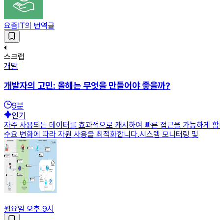
요즘IT의 번역글
스크랩
개발
개발자의 고민: 올해는 무엇을 만들어야 좋을까?
9
분
인기
자주 사용되는 데이터를 효과적으로 캐시하여 빠른 접근을 가능하게 합니
수요 변화에 따라 자원 사용을 최적화합니다.시스템 모니터링 및
월요일 오후 9시