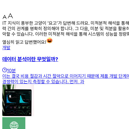
IT 지식이 풍부한 고양이 ‘요고’가 답변해 드려요. 미적분적 해석을 
력 간의 관계를 명확히 정의해야 합니다. 그 다음, 미분 및 적분을 활
악할 수 있습니다. 이러한 미적분적 해석을 통해 시스템의 성능을 정량
열심히 읽고 답변했어요!
개발
데이터 분석이란 무엇일까?
10
분
이는 결국 비용 절감과 시간 절약으로 이어지기 때문에 제품 개발 단
경쟁력이 있는지 측정할 수 있습니다. 먼저, 과