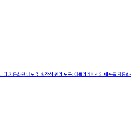
다.자동화된 배포 및 확장성 관리 도구: 애플리케이션의 배포를 자동화하