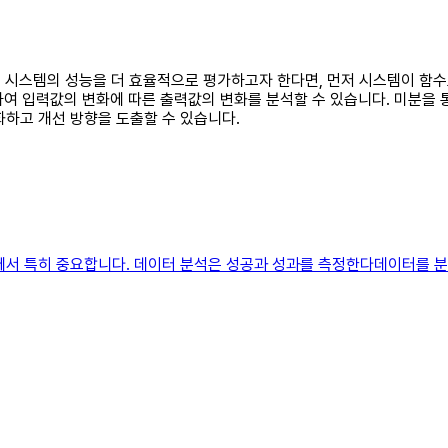
통해 시스템의 성능을 더 효율적으로 평가하고자 한다면, 먼저 시스템이 함
용하여 입력값의 변화에 따른 출력값의 변화를 분석할 수 있습니다. 미분을 
화하고 개선 방향을 도출할 수 있습니다.
계에서 특히 중요합니다. 데이터 분석은 성공과 성과를 측정한다데이터를