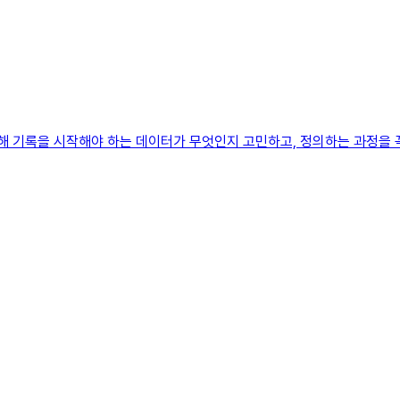
위해 기록을 시작해야 하는 데이터가 무엇인지 고민하고, 정의하는 과정을 