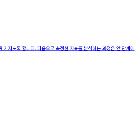
꼭 가지도록 합니다. 다음으로 측정한 지표를 분석하는 과정은 앞 단계에