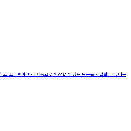
고, 트래픽에 따라 자동으로 확장할 수 있는 도구를 개발합니다. 이는