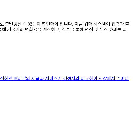
수로 모델링될 수 있는지 확인해야 합니다. 이를 위해 시스템이 입력과 출
통해 기울기와 변화율을 계산하고, 적분을 통해 면적 및 누적 효과를 파
 분석하면 여러분의 제품과 서비스가 경쟁사와 비교하여 시장에서 얼마나