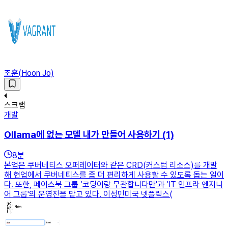
조훈(Hoon Jo)
스크랩
개발
Ollama에 없는 모델 내가 만들어 사용하기 (1)
8
분
본업은 쿠버네티스 오퍼레이터와 같은 CRD(커스텀 리소스)를 개발
해 현업에서 쿠버네티스를 좀 더 편리하게 사용할 수 있도록 돕는 일이
다. 또한, 페이스북 그룹 ‘코딩이랑 무관합니다만'과 ‘IT 인프라 엔지니
어 그룹'의 운영진을 맡고 있다. 이성민미국 넷플릭스(