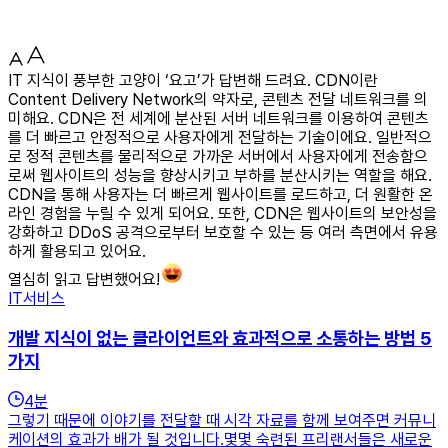
IT 지식이 풍부한 고양이 ‘요고’가 답변해 드려요. CDN이란
Content Delivery Network의 약자로, 콘텐츠 전달 네트워크를 의
미해요. CDN은 전 세계에 분산된 서버 네트워크를 이용하여 콘텐츠
를 더 빠르고 안정적으로 사용자에게 전달하는 기술이에요. 일반적으
로 정적 콘텐츠를 물리적으로 가까운 서버에서 사용자에게 전송함으
로써 웹사이트의 성능을 향상시키고 부하를 분산시키는 역할을 해요.
CDN을 통해 사용자는 더 빠르게 웹사이트를 로드하고, 더 원활한 온
라인 경험을 누릴 수 있게 되어요. 또한, CDN은 웹사이트의 보안성을
강화하고 DDoS 공격으로부터 보호할 수 있는 등 여러 측면에서 유용
하게 활용되고 있어요.
열심히 읽고 답변했어요!
IT서비스
개발 지식이 없는 클라이언트와 효과적으로 소통하는 방법 5
가지
4
분
그렇기 때문에 이야기를 전달할 때 시각 자료를 함께 보여주면 커뮤니
케이션의 효과가 배가 될 것입니다.몇몇 숙련된 프리랜서들은 새로운