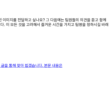
어떤 이미지를 전달하고 싶나요? 그 다음에는 팀원들의 의견을 듣고 함께
니다. 이 모든 것을 고려해서 즐거운 시간을 가지고 팀명을 정하시길 바래
 글을 통해 찾아 뵙겠습니다. 본문 내용은