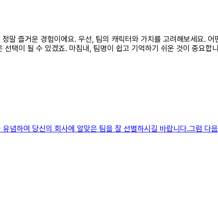
것은 정말 즐거운 경험이에요. 우선, 팀의 캐릭터와 가치를 고려해보세요. 
 선택이 될 수 있겠죠. 마침내, 팀명이 쉽고 기억하기 쉬운 것이 중요합
 유념하여 당신의 회사에 알맞은 팀을 잘 선별하시길 바랍니다.그럼 다음