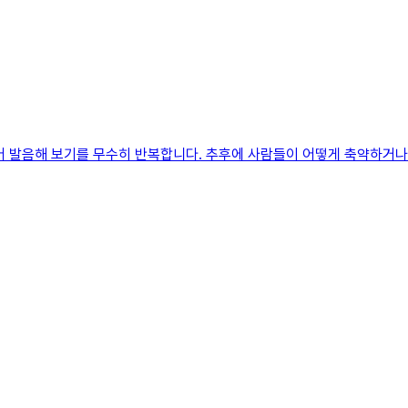
어 발음해 보기를 무수히 반복합니다. 추후에 사람들이 어떻게 축약하거나