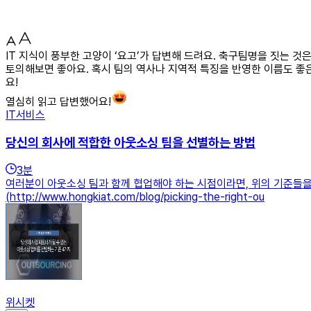
IT 지식이 풍부한 고양이 ‘요고’가 답변해 드려요. 축구팀명을 짓는 
토의해보면 좋아요. 혹시 팀의 역사나 지역적 특징을 반영한 이름도 좋은
요!
열심히 읽고 답변했어요!
IT서비스
당신의 회사에 적합한 아웃소싱 팀을 선별하는 방법
3
분
여러분이 아웃소싱 팀과 함께 협업해야 하는 시점이라면, 위의 기준들을
(http://www.hongkiat.com/blog/picking-the-right-ou
위시켓