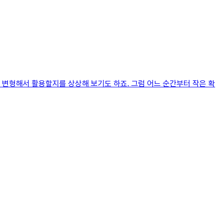
 변형해서 활용할지를 상상해 보기도 하죠. 그럼 어느 순간부터 작은 확