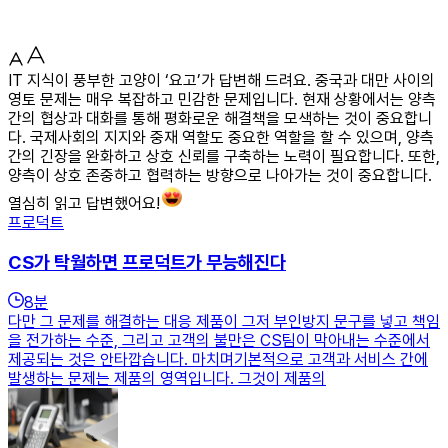
IT 지식이 풍부한 고양이 ‘요고’가 답변해 드려요. 중국과 대만 사이의
영토 문제는 매우 복잡하고 민감한 문제입니다. 현재 상황에서는 양측
간의 협상과 대화를 통해 평화로운 해결책을 모색하는 것이 중요합니
다. 국제사회의 지지와 중재 역할도 중요한 역할을 할 수 있으며, 양측
간의 긴장을 완화하고 상호 신뢰를 구축하는 노력이 필요합니다. 또한,
양측이 상호 존중하고 협력하는 방향으로 나아가는 것이 중요합니다.
열심히 읽고 답변했어요!
프로덕트
CS가 탁월하면 프로덕트가 무능해진다
8
분
다만 그 문제를 해결하는 대응 제품이 그저 부인방지 문구를 넣고 책임
을 전가하는 수준, 그리고 고객의 불만은 CS팀이 막아내는 수준에서
제공되는 것은 안타깝습니다. 마치며기본적으로 고객과 서비스 간에
발생하는 문제는 제품의 영역입니다. 그것이 제품의