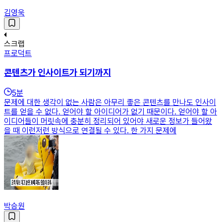
김영욱
스크랩
프로덕트
콘텐츠가 인사이트가 되기까지
5
분
문제에 대한 생각이 없는 사람은 아무리 좋은 콘텐츠를 만나도 인사이
트를 얻을 수 없다. 얻어야 할 아이디어가 없기 때문이다. 얻어야 할 아
이디어들이 머릿속에 충분히 정리되어 있어야 새로운 정보가 들어왔
을 때 이런저런 방식으로 연결될 수 있다. 한 가지 문제에
박승원