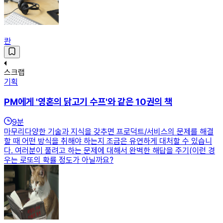
콴
스크랩
기획
PM에게 '영혼의 닭고기 수프'와 같은 10권의 책
9
분
마무리다양한 기술과 지식을 갖추면 프로덕트/서비스의 문제를 해결
할 때 어떤 방식을 취해야 하는지 조금은 유연하게 대처할 수 있습니
다. 여러분이 풀려고 하는 문제에 대해서 완벽한 해답을 주기(이런 경
우는 로또의 확률 정도가 아닐까요?