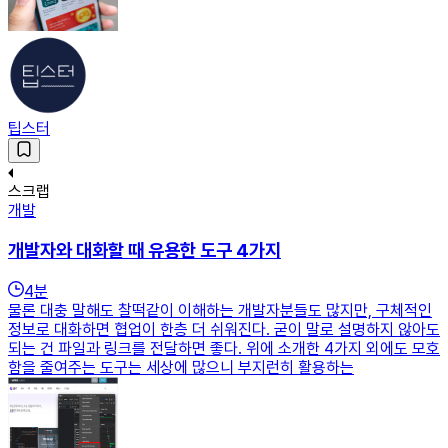
팁스터
스크랩
개발
개발자와 대화할 때 유용한 도구 4가지
4
분
물론 대충 말해도 찰떡같이 이해하는 개발자분들도 많지만, 구체적인
정보로 대화하면 협업이 한층 더 쉬워진다. 굳이 말로 설명하지 않아도
되는 건 파일과 링크를 전달하면 좋다. 위에 소개한 4가지 외에도 모호
함을 줄여주는 도구는 세상에 많으니 부지런히 활용하는