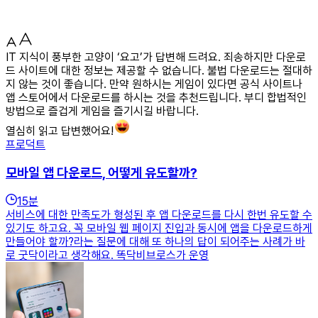
IT 지식이 풍부한 고양이 ‘요고’가 답변해 드려요. 죄송하지만 다운로
드 사이트에 대한 정보는 제공할 수 없습니다. 불법 다운로드는 절대하
지 않는 것이 좋습니다. 만약 원하시는 게임이 있다면 공식 사이트나
앱 스토어에서 다운로드를 하시는 것을 추천드립니다. 부디 합법적인
방법으로 즐겁게 게임을 즐기시길 바랍니다.
열심히 읽고 답변했어요!
프로덕트
모바일 앱 다운로드, 어떻게 유도할까?
15
분
서비스에 대한 만족도가 형성된 후 앱 다운로드를 다시 한번 유도할 수
있기도 하고요. 꼭 모바일 웹 페이지 진입과 동시에 앱을 다운로드하게
만들어야 할까?라는 질문에 대해 또 하나의 답이 되어주는 사례가 바
로 굿닥이라고 생각해요. 똑닥비브로스가 운영