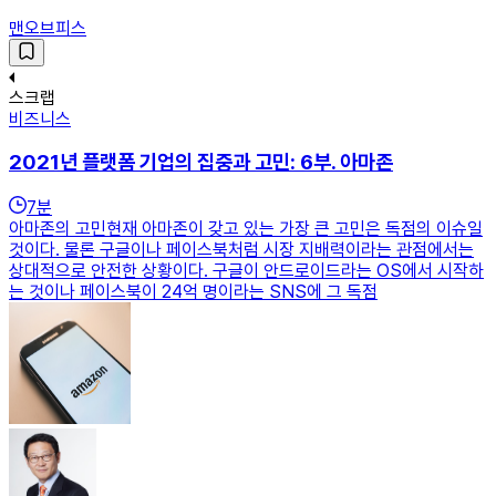
맨오브피스
스크랩
비즈니스
2021년 플랫폼 기업의 집중과 고민: 6부. 아마존
7
분
아마존의 고민현재 아마존이 갖고 있는 가장 큰 고민은 독점의 이슈일
것이다. 물론 구글이나 페이스북처럼 시장 지배력이라는 관점에서는
상대적으로 안전한 상황이다. 구글이 안드로이드라는 OS에서 시작하
는 것이나 페이스북이 24억 명이라는 SNS에 그 독점