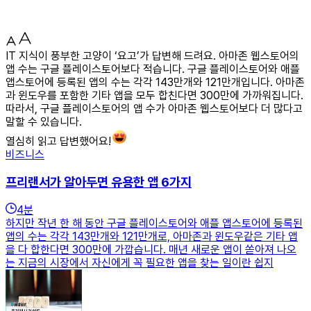
IT 지식이 풍부한 고양이 ‘요고’가 답변해 드려요. 아마존 웹스토어의
앱 수는 구글 플레이스토어보다 적습니다. 구글 플레이스토어와 애플
앱스토어에 등록된 앱의 수는 각각 143만개와 121만개입니다. 아마존
과 윈도우를 포함한 기타 앱을 모두 합친다면 300만에 가까워집니다.
따라서, 구글 플레이스토어의 앱 수가 아마존 웹스토어보다 더 많다고
말할 수 있습니다.
열심히 읽고 답변했어요!
비즈니스
프리랜서가 알아두면 유용한 앱 6가지
4
분
하지만 작년 한 해 동안 구글 플레이스토어와 애플 앱스토어에 등록된
앱의 수는 각각 143만개와 121만개로, 아마존과 윈도우같은 기타 앱
을 다 합한다면 300만에 가깝습니다. 매년 새로운 앱이 쏟아져 나오
는 지금의 시장에서 자신에게 꼭 필요한 앱을 찾는 일이란 쉽지