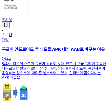
위시켓
스크랩
개발
구글이 안드로이드 앱 배포를 APK 대신 AAB로 바꾸는 이유
4
분
앱과는 다르게 스토어 종류가 굉장히 많다. 반드시 구글 플레이를 통해
다운로드할 필요가 없다. 삼성이 운영하는 갤럭시 스토어, 통신사들이
운영하는 원스토어, 아마존 앱스토어도 있고, 인터넷에 돌아다니는
APK 파일을