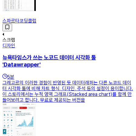
스파르타코딩클럽
스크랩
디자인
뉴욕타임스가 쓰는 노코드 데이터 시각화 툴
'Datawrapper'
5
분
그레고르의 이러한 경험이 반영된 듯 데이터래퍼는 다른 노코드 데이
터 시각화 툴에 비해 차트 형식, 디자인, 주석 등의 설정이 용이합니다.
이 스토리에서는 누적 영역 그래프(Stacked area chart)를 함께 만
들어보려고 합니다. 무료로 제공되는 버전을