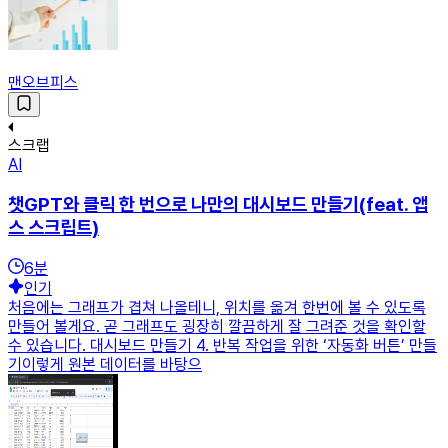
맨오브피스
스크랩
AI
챗GPT와 클릭 한 번으로 나만의 대시보드 만들기(feat. 앱
스 스크립트)
6
분
인기
처음에는 그래프가 겹쳐 나올테니, 위치를 옮겨 한번에 볼 수 있도록
만들어 볼게요. 곧 그래프도 굉장히 깔끔하게 잘 그려준 것을 확인할
수 있습니다. 대시보드 만들기 4. 반복 작업을 위한 ‘자동화 버튼’ 만들
기이렇게 원본 데이터를 바탕으