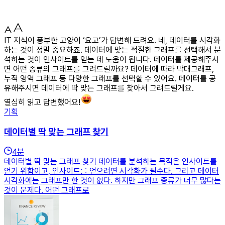
IT 지식이 풍부한 고양이 ‘요고’가 답변해 드려요. 네, 데이터를 시각화
하는 것이 정말 중요하죠. 데이터에 맞는 적절한 그래프를 선택해서 분
석하는 것이 인사이트를 얻는 데 도움이 됩니다. 데이터를 제공해주시
면 어떤 종류의 그래프를 그려드릴까요? 데이터에 따라 막대그래프,
누적 영역 그래프 등 다양한 그래프를 선택할 수 있어요. 데이터를 공
유해주시면 데이터에 딱 맞는 그래프를 찾아서 그려드릴게요.
열심히 읽고 답변했어요!
기획
데이터별 딱 맞는 그래프 찾기
4
분
데이터별 딱 맞는 그래프 찾기 데이터를 분석하는 목적은 인사이트를
얻기 위함이고, 인사이트를 얻으려면 시각화가 필수다. 그리고 데이터
시각화에는 그래프만 한 것이 없다. 하지만 그래프 종류가 너무 많다는
것이 문제다. 어떤 그래프로