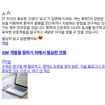
IT 지식이 풍부한 고양이 ‘요고’가 답변해 드려요. 저는 화학1과 관련
능을 이용하여 환자의 질병을 진단하거나 치료하는 방법을 연구하는 것은
구도 매우 의미있을 것입니다. 화학과 간호학의 시너지 효과를 탐구하고
유익한 상호작용을 탐구하고 새로운 지식을 얻을 수 있을 것입니다.
열심히 읽고 답변했어요!
개발
SW 개발을 잘하기 위해서 필요한 것들
7
분
수학은 연구할 때 필요하고, 영어는 논문을 찾아 읽든, 기술 블로그나 St
중요한 것도 다르고, 여기 안 적은