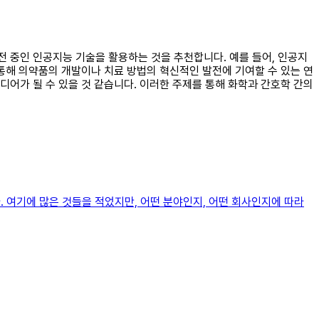
발전 중인 인공지능 기술을 활용하는 것을 추천합니다. 예를 들어, 인공지
통해 의약품의 개발이나 치료 방법의 혁신적인 발전에 기여할 수 있는 연
어가 될 수 있을 것 같습니다. 이러한 주제를 통해 화학과 간호학 간의
니다. 여기에 많은 것들을 적었지만, 어떤 분야인지, 어떤 회사인지에 따라