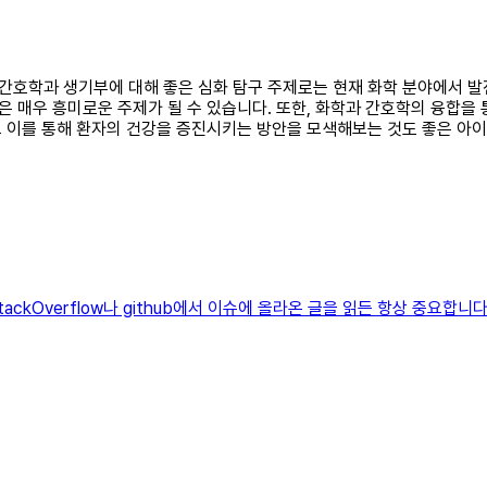
된 간호학과 생기부에 대해 좋은 심화 탐구 주제로는 현재 화학 분야에서 
 매우 흥미로운 주제가 될 수 있습니다. 또한, 화학과 간호학의 융합을 
 이를 통해 환자의 건강을 증진시키는 방안을 모색해보는 것도 좋은 아이디
ackOverflow나 github에서 이슈에 올라온 글을 읽든 항상 중요합