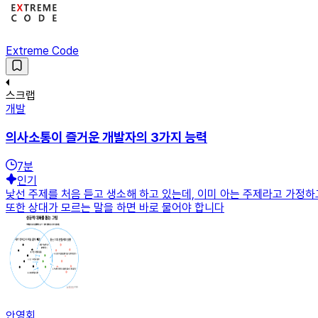
Extreme Code
스크랩
개발
의사소통이 즐거운 개발자의 3가지 능력
7
분
인기
낯선 주제를 처음 듣고 생소해 하고 있는데, 이미 아는 주제라고 가정하
또한 상대가 모르는 말을 하면 바로 물어야 합니다
안영회