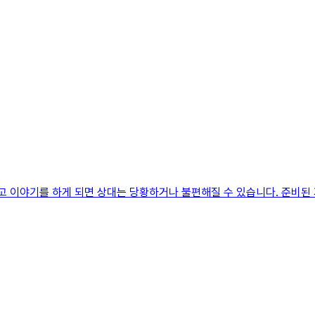
고 이야기를 하게 되면 상대는 당황하거나 불편해질 수 있습니다. 준비된