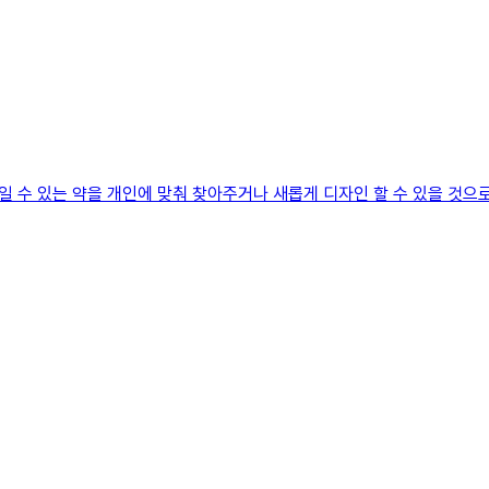
 수 있는 약을 개인에 맞춰 찾아주거나 새롭게 디자인 할 수 있을 것으로 