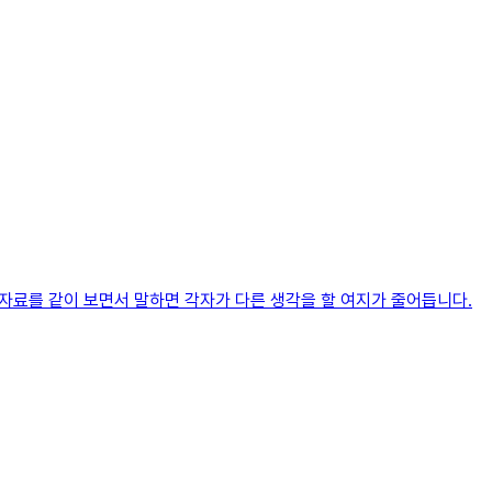
 자료를 같이 보면서 말하면 각자가 다른 생각을 할 여지가 줄어듭니다.