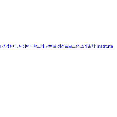
생각한다. 워싱턴대학교의 단백질 생성프로그램 소개출처: Institute