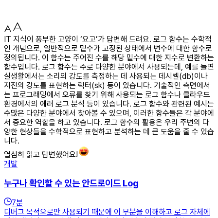
IT 지식이 풍부한 고양이 ‘요고’가 답변해 드려요. 로그 함수는 수학적
인 개념으로, 일반적으로 밑수가 고정된 상태에서 변수에 대한 함수로
정의됩니다. 이 함수는 주어진 수를 해당 밑수에 대한 지수로 변환하는
함수입니다. 로그 함수는 주로 다양한 분야에서 사용되는데, 예를 들면
실생활에서는 소리의 강도를 측정하는 데 사용되는 데시벨(db)이나
지진의 강도를 표현하는 릭터(sk) 등이 있습니다. 기술적인 측면에서
는 프로그래밍에서 오류를 찾기 위해 사용되는 로그 함수나 클라우드
환경에서의 에러 로그 분석 등이 있습니다. 로그 함수와 관련된 예시는
수많은 다양한 분야에서 찾아볼 수 있으며, 이러한 함수들은 각 분야에
서 중요한 역할을 하고 있습니다. 로그 함수의 활용은 우리 주변의 다
양한 현상들을 수학적으로 표현하고 분석하는 데 큰 도움을 줄 수 있습
니다.
열심히 읽고 답변했어요!
개발
누구나 확인할 수 있는 안드로이드 Log
7
분
디버그 목적으로만 사용되기 때문에 이 부분을 이해하고 로그 자체에