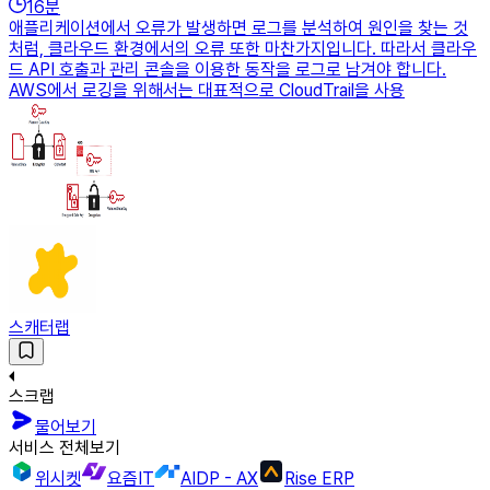
16
분
애플리케이션에서 오류가 발생하면 로그를 분석하여 원인을 찾는 것
처럼, 클라우드 환경에서의 오류 또한 마찬가지입니다. 따라서 클라우
드 API 호출과 관리 콘솔을 이용한 동작을 로그로 남겨야 합니다.
AWS에서 로깅을 위해서는 대표적으로 CloudTrail을 사용
스캐터랩
스크랩
물어보기
서비스 전체보기
위시켓
요즘IT
AIDP - AX
Rise ERP