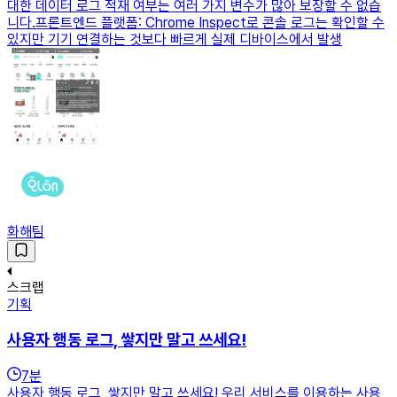
대한 데이터 로그 적재 여부는 여러 가지 변수가 많아 보장할 수 없습
니다.프론트엔드 플랫폼: Chrome Inspect로 콘솔 로그는 확인할 수
있지만 기기 연결하는 것보다 빠르게 실제 디바이스에서 발생
화해팀
스크랩
기획
사용자 행동 로그, 쌓지만 말고 쓰세요!
7
분
사용자 행동 로그, 쌓지만 말고 쓰세요! 우리 서비스를 이용하는 사용