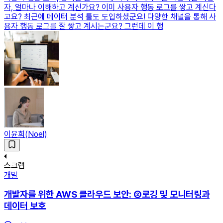
자, 얼마나 이해하고 계신가요? 이미 사용자 행동 로그를 쌓고 계신다
고요? 최근에 데이터 분석 툴도 도입하셨군요! 다양한 채널을 통해 사
용자 행동 로그를 잘 쌓고 계시는군요? 그런데 이 행
이윤희(Noel)
스크랩
개발
개발자를 위한 AWS 클라우드 보안: ②로깅 및 모니터링과
데이터 보호