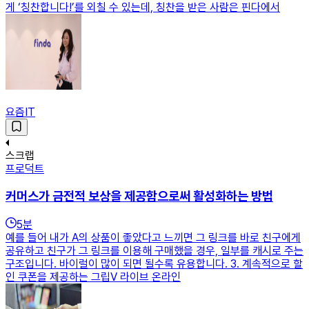
게 ‘칭찬합니다!’를 외칠 수 있는데, 칭찬을 받은 사람은 핀다에서
요즘IT
스크랩
프로덕트
커머스가 금전적 보상을 제공함으로써 활성화하는 방법
5
분
예를 들어 내가 A의 상품이 좋았다고 느끼면 그 링크를 바로 친구에게
공유하고 친구가 그 링크를 이용해 구매했을 경우, 일부를 캐시로 주는
구조입니다. 바이럴이 많이 되면 될수록 유용합니다. 3. 계속적으로 할
인 쿠폰을 제공하는 그립V 라이브 온라인