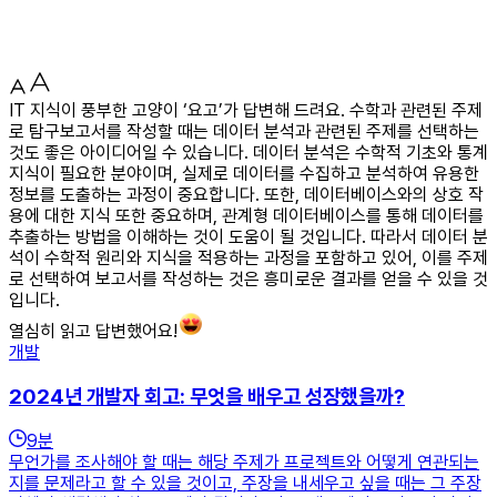
IT 지식이 풍부한 고양이 ‘요고’가 답변해 드려요. 수학과 관련된 주제
로 탐구보고서를 작성할 때는 데이터 분석과 관련된 주제를 선택하는
것도 좋은 아이디어일 수 있습니다. 데이터 분석은 수학적 기초와 통계
지식이 필요한 분야이며, 실제로 데이터를 수집하고 분석하여 유용한
정보를 도출하는 과정이 중요합니다. 또한, 데이터베이스와의 상호 작
용에 대한 지식 또한 중요하며, 관계형 데이터베이스를 통해 데이터를
추출하는 방법을 이해하는 것이 도움이 될 것입니다. 따라서 데이터 분
석이 수학적 원리와 지식을 적용하는 과정을 포함하고 있어, 이를 주제
로 선택하여 보고서를 작성하는 것은 흥미로운 결과를 얻을 수 있을 것
입니다.
열심히 읽고 답변했어요!
개발
2024년 개발자 회고: 무엇을 배우고 성장했을까?
9
분
무언가를 조사해야 할 때는 해당 주제가 프로젝트와 어떻게 연관되는
지를 문제라고 할 수 있을 것이고, 주장을 내세우고 싶을 때는 그 주장