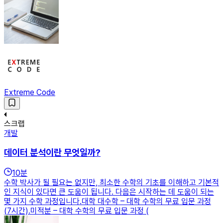
Extreme Code
스크랩
개발
데이터 분석이란 무엇일까?
10
분
수학 박사가 될 필요는 없지만, 최소한 수학의 기초를 이해하고 기본적
인 지식이 있다면 큰 도움이 됩니다. 다음은 시작하는 데 도움이 되는
몇 가지 수학 과정입니다.대학 대수학 – 대학 수학의 무료 입문 과정
(7시간).미적분 – 대학 수학의 무료 입문 과정 (