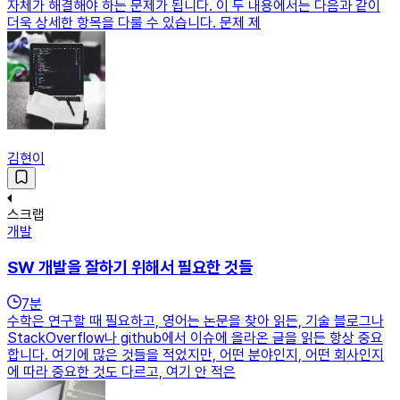
자체가 해결해야 하는 문제가 됩니다. 이 두 내용에서는 다음과 같이
더욱 상세한 항목을 다룰 수 있습니다. 문제 제
김현이
스크랩
개발
SW 개발을 잘하기 위해서 필요한 것들
7
분
수학은 연구할 때 필요하고, 영어는 논문을 찾아 읽든, 기술 블로그나
StackOverflow나 github에서 이슈에 올라온 글을 읽든 항상 중요
합니다. 여기에 많은 것들을 적었지만, 어떤 분야인지, 어떤 회사인지
에 따라 중요한 것도 다르고, 여기 안 적은