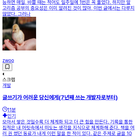
능하면 매일, 바쁠 때는 적어도 일주일에 1번은 꼭 풀었다. 하지만 알
고리즘 공부의 중요성은 이미 알려진 것이 많아, 이번 글에서는 다루지
않았다. 그러나
zwoo
스크랩
개발
글쓰기가 어려운 당신에게(7년째 쓰는 개발자로부터)
11
분
인기
모아서 쌓은 것일수록 더 체계화 되고 더 큰 힘을 만든다. 기록을 통한
집적은 내 머릿속에서 떠도는 생각을 지식으로 체계화해 준다. 책을 여
러 권 썼던 동료가 내게 이런 말을 한 적이 있다. 같은 주제로 글을 10