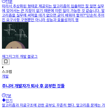
11
분
따라서 추상화된 형태로 제공되는 알고리즘의 입출력만 잘 알면 실무
에 있어서는 큰 지장이 없기 때문에 이런 일이 가능한 것 같습니다. 알
고리즘을 실무에 써먹을 데가 없으면 굳이 배워야 할까?“단순히 주어
진 요구사항 구현뿐만 아니라 성능과 효율성까지 챙
재그지그의 개발 블로그
스크랩
개발
주니어 개발자가 퇴사 후 공부한 것들
7
분
인기
알고리즘과 자료구조에 관한 공부도 꾸준히 했다. 알고리즘 문제는 가