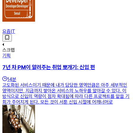
요즘IT
스크랩
기획
7년 차 PM이 알려주는 취업 뽀개기: 신입 편
14
분
고도화된 서비스이기 때문에 내가 담당한 영역만큼은 아주 세부적인
영역이지만, 지금까지 쌓아온 서비스의 노하우를 알아갈 수 있다. 이
방식으로 신입의 역량이 점차 확대됨에 따라 다른 프로젝트를 맡을 기
회가 주어지게 된다. 모든 것이 서툰 신입 시절에 어깨너머로