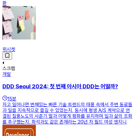
환
위시켓
스크랩
개발
DDD Seoul 2024: 첫 번째 아시아 DDD는 어떨까?
15
분
자고 일어나면 변해있는 빠른 기술 트렌드의 태풍 속에서 주변 동료들
과 일을 지속적으로 즐길 수 있었는지, 동시에 평생 A/S 계약으로 연
결된 질풍노도의 사춘기 딸과 어떻게 평화를 유지하며 일과 삶의 조화
를 추구했는지, 화석과도 같은 존재라는 20년 차 필드 여성 엔지니