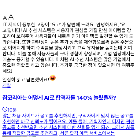
IT 지식이 풍부한 고양이 ‘요고’가 답변해 드려요. 안녕하세요, '요
고'입니다! AI 추천 시스템은 사용자가 관심을 가질 만한 아이템을 강
조하여 보여주어 사용자들이 새로운 인기 아이템을 발견할 수 있게 도
와줍니다. 또한 관련성이 높은 추가 상품을 제안함으로써 많은 주문으
로 이어지게 하여 수익률을 향상시키고 고객 유지율을 높이는데 기여
합니다. 이를 통해 사용자들의 구매 경험이 향상되며, 기업 입장에서는
매출도 증가할 수 있습니다. 이처럼 AI 추천 시스템은 많은 기업에서
중요한 역할을 하고 있습니다. 추가로 궁금한 점이 있으시면 더 여쭤주
세요!
열심히 읽고 답변했어요!
개발
잡코리아는 어떻게 AI로 합격자를 140% 늘렸을까?
10
분
많은 채용 사이트가 공고를 추천하지만, 구직자에게 맞지 않는 공고를
추천하면 바로 신뢰도가 떨어져요. 예를 들어, 기획자인데 디자인 관련
공고를 추천받으면 추천 시스템에 대한 신뢰를 잃게 되죠. 그래서 AI를
통해 적합한 공고를 추천하고, 서류 합격 예측 서비스에서는