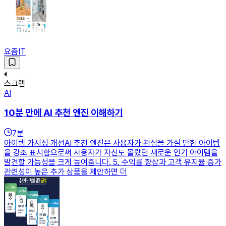
요즘IT
스크랩
AI
10분 만에 AI 추천 엔진 이해하기
7
분
아이템 가시성 개선AI 추천 엔진은 사용자가 관심을 가질 만한 아이템
을 강조 표시함으로써 사용자가 자신도 몰랐던 새로운 인기 아이템을
발견할 가능성을 크게 높여줍니다. 5. 수익률 향상과 고객 유지율 증가
관련성이 높은 추가 상품을 제안하면 더