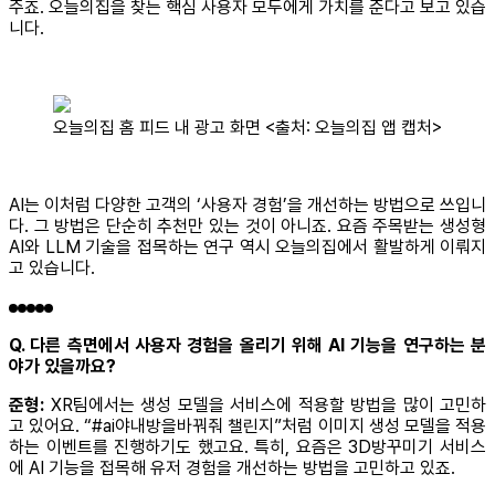
주죠. 오늘의집을 찾는 핵심 사용자 모두에게 가치를 준다고 보고 있습
니다.
오늘의집 홈 피드 내 광고 화면 <출처: 오늘의집 앱 캡처>
AI는 이처럼 다양한 고객의 ‘사용자 경험’을 개선하는 방법으로 쓰입니
다. 그 방법은 단순히 추천만 있는 것이 아니죠. 요즘 주목받는 생성형
AI와 LLM 기술을 접목하는 연구 역시 오늘의집에서 활발하게 이뤄지
고 있습니다.
Q. 다른 측면에서 사용자 경험을 올리기 위해 AI 기능을 연구하는 분
야가 있을까요?
준형:
XR팀에서는 생성 모델을 서비스에 적용할 방법을 많이 고민하
고 있어요. “#ai야내방을바꿔줘 챌린지”처럼 이미지 생성 모델을 적용
하는 이벤트를 진행하기도 했고요. 특히, 요즘은 3D방꾸미기 서비스
에 AI 기능을 접목해 유저 경험을 개선하는 방법을 고민하고 있죠.