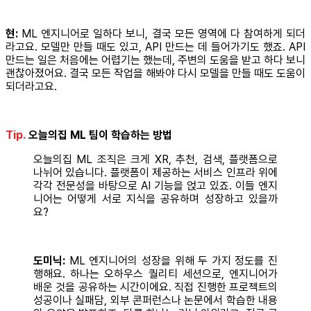
현:
ML 엔지니어로 일하다 보니, 결국 모든 영역에 다 참여하게 되더
라고요. 모델만 만들 때도 있고, API 만드는 데 들어가기도 했죠. API
만드는 일은 처음에는 어렵기는 했는데, 주변의 도움을 받고 하다 보니
괜찮아졌어요. 결국 모든 작업을 해봐야 다시 모델을 만들 때도 도움이
되더라고요.
Tip.
오늘의집 ML 팀이 학습하는 방법
오늘의집 ML 조직은 크게 XR, 추천, 검색, 플랫폼으로
나뉘어 있습니다. 플랫폼이 제공하는 서비스 인프라 위에
각각 전문성을 바탕으로 AI 기능을 얹고 있죠. 이들 엔지
니어는 어떻게 서로 지식을 공유하며 성장하고 있을까
요?
도미닉:
ML 엔지니어의 성장을 위해 두 가지 정도를 진
행해요. 하나는 오하우스 퀄리티 세션으로, 엔지니어가
배운 것을 공유하는 시간이에요. 직접 진행한 프로젝트의
성공이나 실패담, 외부 콘퍼런스나 논문에서 학습한 내용