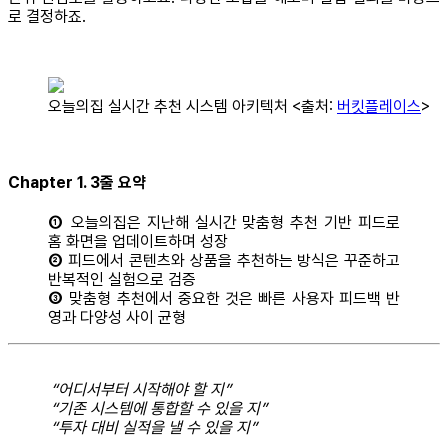
로 결정하죠.
오늘의집 실시간 추천 시스템 아키텍처 <출처:
버킷플레이스
>
Chapter 1. 3줄 요약
①
오늘의집은 지난해 실시간 맞춤형 추천 기반 피드로
홈 화면을 업데이트하며 성장
②
피드에서 콘텐츠와 상품을 추천하는 방식은 꾸준하고
반복적인 실험으로 검증
③
맞춤형 추천에서 중요한 것은 빠른 사용자 피드백 반
영과 다양성 사이 균형
“어디서부터 시작해야 할 지”
“기존 시스템에 통합할 수 있을 지”
“투자 대비 실적을 낼 수 있을 지”