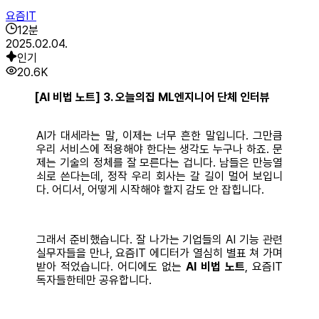
요즘IT
12
분
2025.02.04.
인기
20.6K
[AI 비법 노트] 3. 오늘의집 ML엔지니어 단체 인터뷰
AI가 대세라는 말, 이제는 너무 흔한 말입니다. 그만큼
우리 서비스에 적용해야 한다는 생각도 누구나 하죠. 문
제는 기술의 정체를 잘 모른다는 겁니다. 남들은 만능열
쇠로 쓴다는데, 정작 우리 회사는 갈 길이 멀어 보입니
다. 어디서, 어떻게 시작해야 할지 감도 안 잡힙니다.
그래서 준비했습니다. 잘 나가는 기업들의 AI 기능 관련
실무자들을 만나, 요즘IT 에디터가 열심히 별표 쳐 가며
받아 적었습니다. 어디에도 없는
AI 비법 노트
, 요즘IT
독자들한테만 공유합니다.