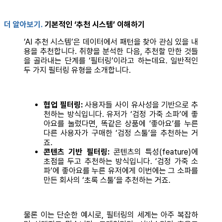
더 알아보기.
기본적인 ‘추천 시스템’ 이해하기
‘AI 추천 시스템’은 데이터에서 패턴을 찾아 관심 있을 내
용을 추천합니다. 취향을 분석한 다음, 추천할 만한 것들
을 골라내는 단계를 ‘필터링’이라고 하는데요. 일반적인
두 가지 필터링 유형을 소개합니다.
협업 필터링:
사용자들 사이 유사성을 기반으로 추
천하는 방식입니다. 유저가 ‘검정 가죽 소파’에 좋
아요를 눌렀다면, 똑같은 상품에 ‘좋아요’를 누른
다른 사용자가 구매한 ‘검정 스툴’을 추천하는 거
죠.
콘텐츠 기반 필터링:
콘텐츠의 특성(feature)에
초점을 두고 추천하는 방식입니다. ‘검정 가죽 소
파’에 좋아요를 누른 유저에게 이번에는 그 소파를
만든 회사의 ‘초록 스툴’을 추천하는 거죠.
물론 이는 단순한 예시로, 필터링의 세계는 아주 복잡하