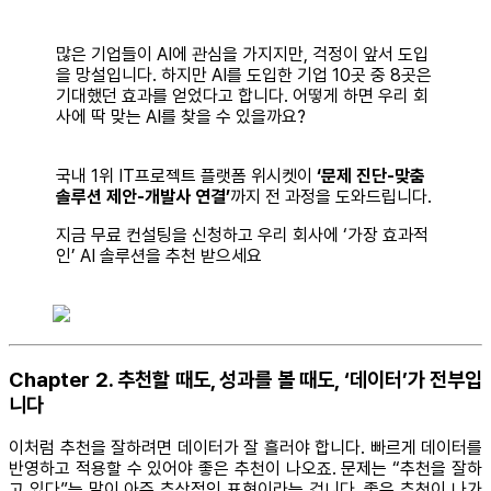
많은 기업들이 AI에 관심을 가지지만, 걱정이 앞서 도입
을 망설입니다. 하지만 AI를 도입한 기업 10곳 중 8곳은
기대했던 효과를 얻었다고 합니다. 어떻게 하면 우리 회
사에 딱 맞는 AI를 찾을 수 있을까요?
국내 1위 IT프로젝트 플랫폼 위시켓이
‘문제 진단-맞춤
솔루션 제안-개발사 연결’
까지 전 과정을 도와드립니다.
지금 무료 컨설팅을 신청하고 우리 회사에 ‘가장 효과적
인’ AI 솔루션을 추천 받으세요
Chapter 2. 추천할 때도, 성과를 볼 때도, ‘데이터’가 전부입
니다
이처럼 추천을 잘하려면 데이터가 잘 흘러야 합니다. 빠르게 데이터를
반영하고 적용할 수 있어야 좋은 추천이 나오죠. 문제는 “추천을 잘하
고 있다”는 말이 아주 추상적인 표현이라는 겁니다. 좋은 추천이 나가