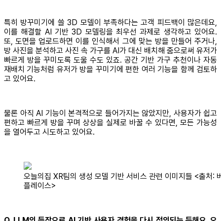
특히 방꾸미기에 쓸 3D 모델이 부족하다는 고객 피드백이 많은데요,
이를 해결할 AI 기반 3D 모델링을 최우선 과제로 생각하고 있어요.
또, 도면을 업로드하면 이를 인식해서 그에 맞는 방을 만들어 주거나,
방 사진을 분석하고 사진 속 가구를 AI가 대신 배치해 줌으로써 유저가
빠르게 방을 꾸미도록 도울 수도 있죠. 공간 기반 가구 추천이나 자동
재배치 기능처럼 유저가 방을 꾸미기에 편한 여러 기능을 함께 검토하
고 있어요.
물론 아직 AI 기능이 본격적으로 들어가지는 않았지만, 사용자가 쉽고
편하고 빠르게 방을 꾸며 상상을 실제로 바꿀 수 있다면, 모든 가능성
을 열어두고 시도하고 있어요.
오늘의집 XR팀의 생성 모델 기반 서비스 관련 이미지들 <출처: 
플레이스>
Q. LLM의 등장으로 AI 기반 사용자 경험을 다시 정의되는 듯해요. 오