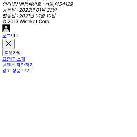
인터넷신문등록번호 : 서울,아54129
등록일 : 2022년 01월 23일
발행일 : 2021년 01월 10일
© 2013 Wishket Corp.
로그인
회원가입
요즘IT 소개
콘텐츠 제안하기
광고 상품 보기