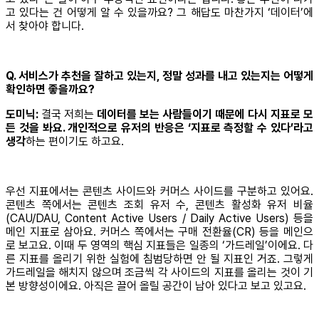
고 있다는 건 어떻게 알 수 있을까요? 그 해답도 마찬가지 ‘데이터’에
서 찾아야 합니다.
Q. 서비스가 추천을 잘하고 있는지, 정말 성과를 내고 있는지는 어떻게
확인하면 좋을까요?
도미닉:
결국 저희는
데이터를 보는 사람들이기 때문에 다시 지표로 모
든 것을 봐요. 개인적으로 유저의 반응은 ‘지표로 측정할 수 있다’라고
생각
하는 편이기도 하고요.
우선 지표에서는 콘텐츠 사이드와 커머스 사이드를 구분하고 있어요.
콘텐츠 쪽에서는 콘텐츠 조회 유저 수, 콘텐츠 활성화 유저 비율
(CAU/DAU, Content Active Users / Daily Active Users) 등을
메인 지표로 삼아요. 커머스 쪽에서는 구매 전환율(CR) 등을 메인으
로 보고요. 이때 두 영역의 핵심 지표들은 일종의 ‘가드레일’이에요. 다
른 지표를 올리기 위한 실험에 침범당하면 안 될 지표인 거죠. 그렇게
가드레일을 해치지 않으며 조금씩 각 사이드의 지표를 올리는 것이 기
본 방향성이에요. 아직은 끌어 올릴 공간이 남아 있다고 보고 있고요.