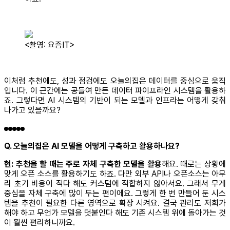
<촬영: 요즘IT>
이처럼 추천에도, 성과 점검에도 오늘의집은 데이터를 중심으로 움직
입니다. 이 근간에는 공들여 만든 데이터 파이프라인 시스템을 활용하
죠. 그렇다면 AI 시스템의 기반이 되는 모델과 인프라는 어떻게 갖춰
나가고 있을까요?
Q. 오늘의집은 AI 모델을 어떻게 구축하고 활용하나요?
현:
추천을 할 때는 주로 자체 구축한 모델을 활용
해요. 때로는 상황에
맞게 오픈 소스를 활용하기도 하죠. 다만 외부 API나 오픈소스는 아무
리 초기 비용이 적다 해도 커스텀에 적합하지 않아서요. 그래서 무게
중심을 자체 구축에 많이 두는 편이에요. 그렇게 한 번 만들어 둔 시스
템을 추천이 필요한 다른 영역으로 확장 시켜요. 결국 관리도 저희가
해야 하고 무언가 모델을 덧붙인다 해도 기존 시스템 위에 돌아가는 것
이 훨씬 편리하니까요.