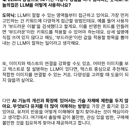
늘의집은 LLM을 어떻게 사용하나요?
도미닉:
LLM이 잘할 수 있는 영역들부터 접근하고 있어요. 가장 먼저
고민하는 건 키워드에 다양하게 접근할 방법인데요. 예를 들어 사용자
가 ‘부드러운 이불’을 검색했다고 할게요. 이를 반영한 피드를 만들려
면 ‘부드러운’이란 키워드를 적용할 수 있어야 하는데요. 상세 설명에
직접 쓰여 있지 않다고 해도, ‘부드러운’이란 값을 적용할 항목을 뽑아
내는 건 LLM이 잘하는 일이라고 생각해요.
또, 이미지와 텍스트의 연결을 강화할 수도 있죠. 어떠한 이미지를 보
고 텍스트로 잘 설명하는 LLM이 있다면, 텍스트 중심으로 추천해도
적합한 이미지를 연결할 수 있는 거죠. 다양성을 고려할 때 도움이 되
지 않을까 싶어요.
다만
AI 기능의 개선과 확장에 있어서는 기술 자체에 제한을 두지 않
아요. 무엇보다 유저를 더 많이 이해하는 방향
을 가장 큰 줄기로 잡고
있어요. 유저의 반응을 어떻게 이해해야 할지 찾아내는 것이 핵심이라
고 생각합니다. 여기에서 출발해 같이 볼만한, 관심 있을 법한, 구매해
볼만한 것을 집요하게 찾아내 제공하려고 합니다.