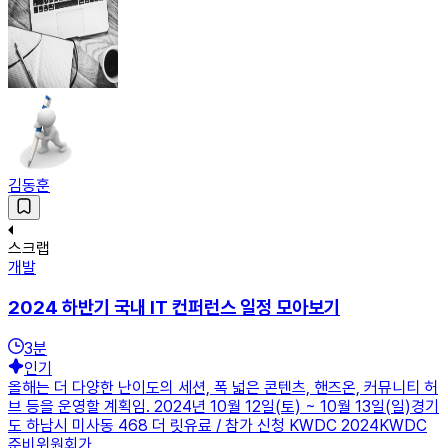
김동훈
스크랩
개발
2024 하반기 국내 IT 컨퍼런스 일정 모아보기
3
분
인기
올해는 더 다양한 난이도의 세션, 폭 넓은 콘텐츠, 핸즈온, 커뮤니티 허
브 등을 운영할 계획임. 2024년 10월 12일(토) ~ 10월 13일(일)경기
도 하남시 미사동 468 더 릿유료 / 참가 신청 KWDC 2024KWDC
준비위원회가