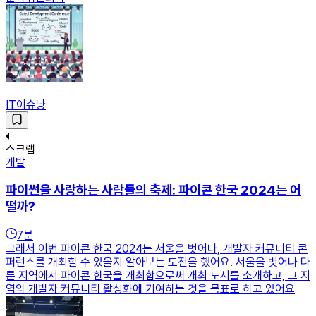
IT이슈냥
스크랩
개발
파이썬을 사랑하는 사람들의 축제: 파이콘 한국 2024는 어
떨까?
7
분
그래서 이번 파이콘 한국 2024는 서울을 벗어나, 개발자 커뮤니티 콘
퍼런스를 개최할 수 있을지 알아보는 도전을 했어요. 서울을 벗어나 다
른 지역에서 파이콘 한국을 개최함으로써 개최 도시를 소개하고, 그 지
역의 개발자 커뮤니티 활성화에 기여하는 것을 목표로 하고 있어요