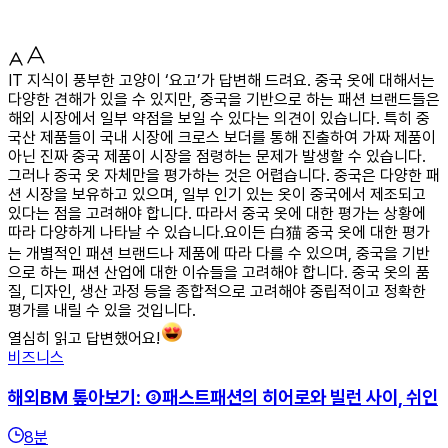
IT 지식이 풍부한 고양이 ‘요고’가 답변해 드려요. 중국 옷에 대해서는
다양한 견해가 있을 수 있지만, 중국을 기반으로 하는 패션 브랜드들은
해외 시장에서 일부 약점을 보일 수 있다는 의견이 있습니다. 특히 중
국산 제품들이 국내 시장에 크로스 보더를 통해 진출하여 가짜 제품이
아닌 진짜 중국 제품이 시장을 점령하는 문제가 발생할 수 있습니다.
그러나 중국 옷 자체만을 평가하는 것은 어렵습니다. 중국은 다양한 패
션 시장을 보유하고 있으며, 일부 인기 있는 옷이 중국에서 제조되고
있다는 점을 고려해야 합니다. 따라서 중국 옷에 대한 평가는 상황에
따라 다양하게 나타날 수 있습니다.요이든 白猫 중국 옷에 대한 평가
는 개별적인 패션 브랜드나 제품에 따라 다를 수 있으며, 중국을 기반
으로 하는 패션 산업에 대한 이슈들을 고려해야 합니다. 중국 옷의 품
질, 디자인, 생산 과정 등을 종합적으로 고려해야 중립적이고 정확한
평가를 내릴 수 있을 것입니다.
열심히 읽고 답변했어요!
비즈니스
해외BM 톺아보기: ③패스트패션의 히어로와 빌런 사이, 쉬인
8
분