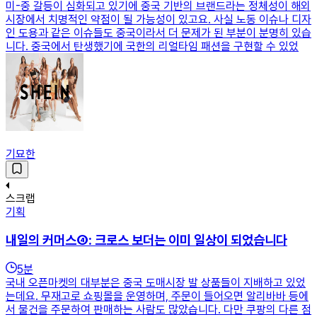
미-중 갈등이 심화되고 있기에 중국 기반의 브랜드라는 정체성이 해외
시장에서 치명적인 약점이 될 가능성이 있고요. 사실 노동 이슈나 디자
인 도용과 같은 이슈들도 중국이라서 더 문제가 된 부분이 분명히 있습
니다. 중국에서 탄생했기에 국한의 리얼타임 패션을 구현할 수 있었
기묘한
스크랩
기획
내일의 커머스④: 크로스 보더는 이미 일상이 되었습니다
5
분
국내 오픈마켓의 대부분은 중국 도매시장 발 상품들이 지배하고 있었
는데요. 무재고로 쇼핑몰을 운영하며, 주문이 들어오면 알리바바 등에
서 물건을 주문하여 판매하는 사람도 많았습니다. 다만 쿠팡의 다른 점