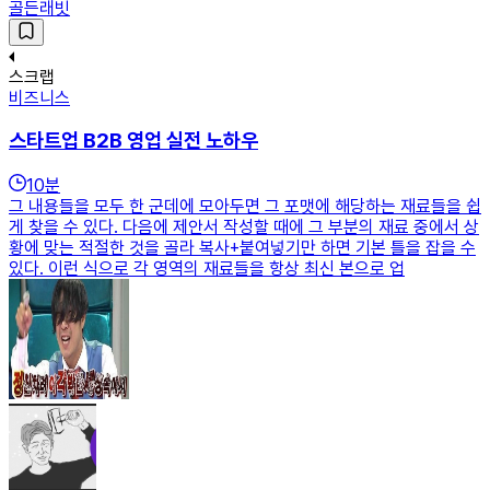
골든래빗
스크랩
비즈니스
스타트업 B2B 영업 실전 노하우
10
분
그 내용들을 모두 한 군데에 모아두면 그 포맷에 해당하는 재료들을 쉽
게 찾을 수 있다. 다음에 제안서 작성할 때에 그 부분의 재료 중에서 상
황에 맞는 적절한 것을 골라 복사+붙여넣기만 하면 기본 틀을 잡을 수
있다. 이런 식으로 각 영역의 재료들을 항상 최신 본으로 업