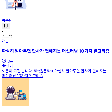
박승원
스크랩
개발
확실히 알아두면 만사가 편해지는 머신러닝 10가지 알고리즘
10
분
인기
도움이 되길 빕니다. &lt;원문&gt;확실히 알아두면 만사가 편해지는
머신러닝 10가지 알고리즘