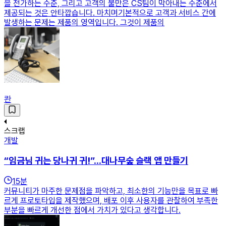
을 전가하는 수준, 그리고 고객의 불만은 CS팀이 막아내는 수준에서
제공되는 것은 안타깝습니다. 마치며기본적으로 고객과 서비스 간에
발생하는 문제는 제품의 영역입니다. 그것이 제품의
콴
스크랩
개발
“임금님 귀는 당나귀 귀!”...대나무숲 슬랙 앱 만들기
15
분
커뮤니티가 마주한 문제점을 파악하고, 최소한의 기능만을 목표로 빠
르게 프로토타입을 제작했으며, 배포 이후 사용자를 관찰하여 부족한
부분을 빠르게 개선한 점에서 가치가 있다고 생각합니다.