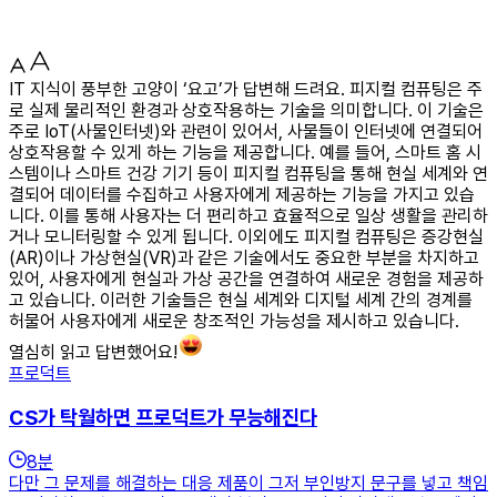
IT 지식이 풍부한 고양이 ‘요고’가 답변해 드려요. 피지컬 컴퓨팅은 주
로 실제 물리적인 환경과 상호작용하는 기술을 의미합니다. 이 기술은
주로 IoT(사물인터넷)와 관련이 있어서, 사물들이 인터넷에 연결되어
상호작용할 수 있게 하는 기능을 제공합니다. 예를 들어, 스마트 홈 시
스템이나 스마트 건강 기기 등이 피지컬 컴퓨팅을 통해 현실 세계와 연
결되어 데이터를 수집하고 사용자에게 제공하는 기능을 가지고 있습
니다. 이를 통해 사용자는 더 편리하고 효율적으로 일상 생활을 관리하
거나 모니터링할 수 있게 됩니다. 이외에도 피지컬 컴퓨팅은 증강현실
(AR)이나 가상현실(VR)과 같은 기술에서도 중요한 부분을 차지하고
있어, 사용자에게 현실과 가상 공간을 연결하여 새로운 경험을 제공하
고 있습니다. 이러한 기술들은 현실 세계와 디지털 세계 간의 경계를
허물어 사용자에게 새로운 창조적인 가능성을 제시하고 있습니다.
열심히 읽고 답변했어요!
프로덕트
CS가 탁월하면 프로덕트가 무능해진다
8
분
다만 그 문제를 해결하는 대응 제품이 그저 부인방지 문구를 넣고 책임