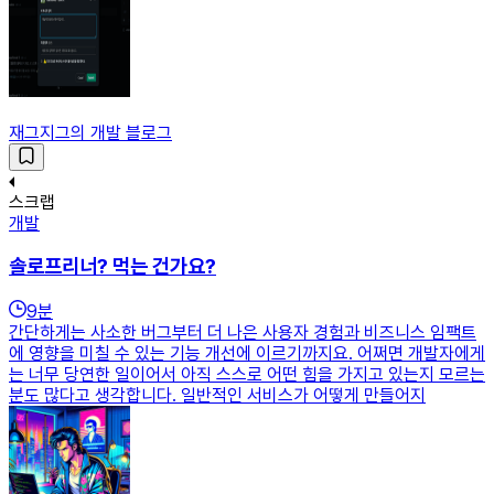
재그지그의 개발 블로그
스크랩
개발
솔로프리너? 먹는 건가요?
9
분
간단하게는 사소한 버그부터 더 나은 사용자 경험과 비즈니스 임팩트
에 영향을 미칠 수 있는 기능 개선에 이르기까지요. 어쩌면 개발자에게
는 너무 당연한 일이어서 아직 스스로 어떤 힘을 가지고 있는지 모르는
분도 많다고 생각합니다. 일반적인 서비스가 어떻게 만들어지