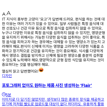
IT 지식이 풍부한 고양이 ‘요고’가 답변해 드려요. 편식을 하는 것에 대
한 이유는 여러 가지가 있을 수 있어요. 일부 사람들은 특정 음식에 대
한 선호도나 건강 이유 등으로 특정 음식을 섭취하지 않을 수 있어요.
누구나 다양한 이유로 특정 음식을 섭취하지 않을 수 있지만, 영양균형
을 유지하기 위해서는 가능한 다양한 음식을 섭취하는 것이 좋아요. 특
정 음식을 피하고자 하는 경우에는 대체할 수 있는 영양소가 있는지 고
려해야 해요.편식이 신체에 미치는 영향을 고려하여 다양한 식품을 소
화하고 장기적으로 건강을 유지하는 것이 중요해요. 식사를 다양하게
해서 영양소 결핍을 방지하고 신체에 필요한 영양소를 충분히 섭취할
수 있도록 노력해야 해요.영양적으로 균형 잡힌 식단을 유지하는 것이
중요하다는 것을 명심해야 해요.
열심히 읽고 답변했어요!
디자인
포토그래퍼 없이도 원하는 제품 사진 생성하는 ‘Flair’
5
분
이미지로 다 담기진 않았지만, 생각보다 많은 종류의 장식을 제공하고
있기에 저처럼 별도로 업로드할 대상이 없다 하더라도, 유용하게 활용