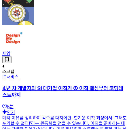
재영
스크랩
IT서비스
4년 차 개발자의 SI 대기업 이직기 ① 이직 결심부터 코딩테
스트까지
8
분
인기
미리 이유를 정리하며 각오를 다져야만, 힘겨운 이직 과정에서 ‘그래도
포기할 수 없다!’라는 원동력을 얻을 수 있습니다. 이직을 준비하는 데
에는 다양한 이유가 있습니다. 이를 찾으려면 스트레스를 크게 받는 상