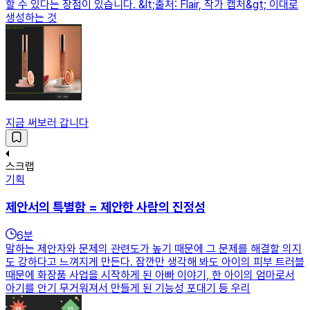
할 수 있다는 장점이 있습니다. &lt;출처: Flair, 작가 캡처&gt; 이대로
생성하는 것
지금 써보러 갑니다
스크랩
기획
제안서의 특별함 = 제안한 사람의 진정성
6
분
말하는 제안자와 문제의 관련도가 높기 때문에 그 문제를 해결할 의지
도 강하다고 느껴지게 만든다. 잠깐만 생각해 봐도 아이의 피부 트러블
때문에 화장품 사업을 시작하게 된 아빠 이야기, 한 아이의 엄마로서
아기를 안기 무거워져서 만들게 된 기능성 포대기 등 우리