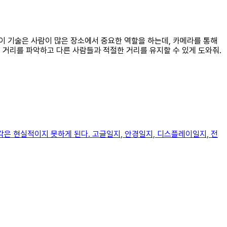
. 이 기술은 사람이 많은 장소에서 중요한 역할을 하는데, 카메라를 통해
 거리를 파악하고 다른 사람들과 적절한 거리를 유지할 수 있게 도와줘.
각은 현실적이지 못하게 된다. 고글일지, 안경일지, 디스플레이일지, 전