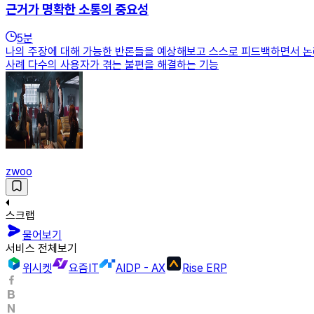
근거가 명확한 소통의 중요성
5
분
나의 주장에 대해 가능한 반론들을 예상해보고 스스로 피드백하면서 논
사례 다수의 사용자가 겪는 불편을 해결하는 기능
zwoo
스크랩
물어보기
서비스 전체보기
위시켓
요즘IT
AIDP - AX
Rise ERP