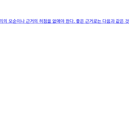
리의 모순이나 근거의 허점을 없애야 한다. 좋은 근거로는 다음과 같은