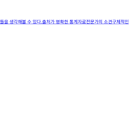
 것들을 생각해볼 수 있다.출처가 명확한 통계자료전문가의 소견구체적인