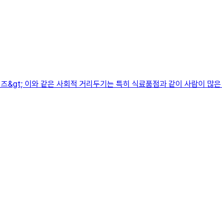
타임즈&gt; 이와 같은 사회적 거리두기는 특히 식료품점과 같이 사람이 