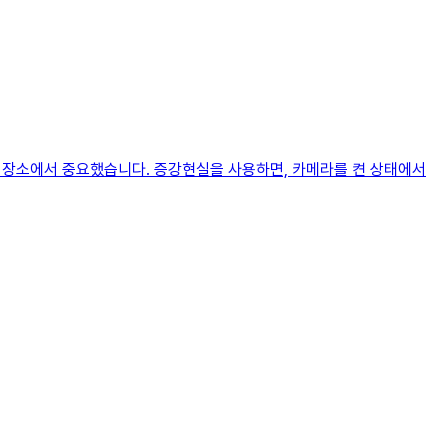
많은 장소에서 중요했습니다. 증강현실을 사용하면, 카메라를 켠 상태에서