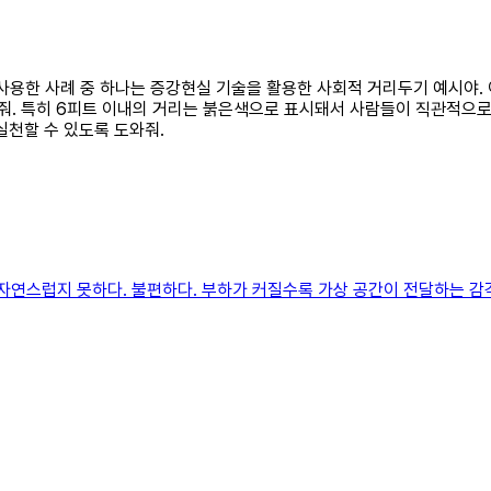
를 사용한 사례 중 하나는 증강현실 기술을 활용한 사회적 거리두기 예시야
려줘. 특히 6피트 이내의 거리는 붉은색으로 표시돼서 사람들이 직관적으로
천할 수 있도록 도와줘.
자연스럽지 못하다. 불편하다. 부하가 커질수록 가상 공간이 전달하는 감