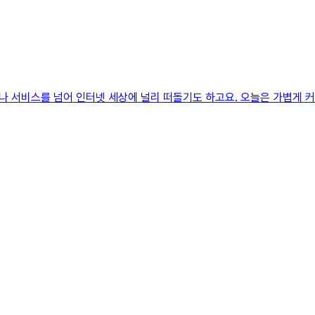
트나 서비스를 넘어 인터넷 세상에 널리 떠돌기도 하고요. 오늘은 가볍게 