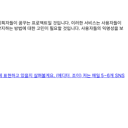
, 기획자들이 꿈꾸는 프로젝트일 것입니다. 이러한 서비스는 사용자들이
방지하는 방법에 대한 고민이 필요할 것입니다. 사용자들의 익명성을 보
표현하고 있을지 살펴볼게요. (에디터, 조이) 저는 매일 5~6개 SNS