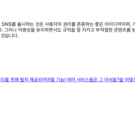
 익명 SNS를 출시하는 것은 사용자의 권리를 존중하는 좋은 아이디어이며
다. 그러나 익명성을 유지하면서도 규칙을 잘 지키고 부적절한 콘텐츠를 
 것입니다.
를 위해 필히 제공되어야할 기능! 여러 서비스들은 그 아쉬움?을 어떻게 