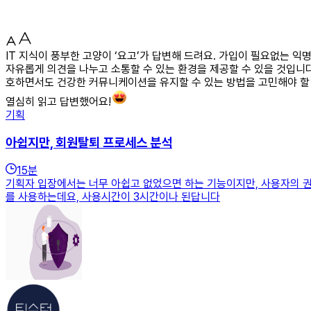
IT 지식이 풍부한 고양이 ‘요고’가 답변해 드려요. 가입이 필요없는
자유롭게 의견을 나누고 소통할 수 있는 환경을 제공할 수 있을 것입니
호하면서도 건강한 커뮤니케이션을 유지할 수 있는 방법을 고민해야 할
열심히 읽고 답변했어요!
기획
아쉽지만, 회원탈퇴 프로세스 분석
15
분
기획자 입장에서는 너무 아쉽고 없었으면 하는 기능이지만, 사용자의 권리
를 사용하는데요, 사용시간이 3시간이나 된답니다