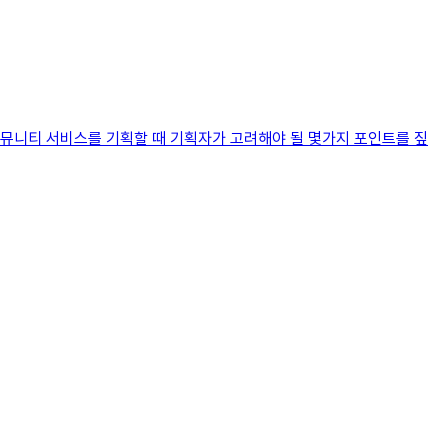
커뮤니티 서비스를 기획할 때 기획자가 고려해야 될 몇가지 포인트를 짚