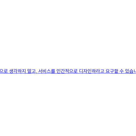
을 자원으로 생각하지 말고, 서비스를 인간적으로 디자인하라고 요구할 수 있습니