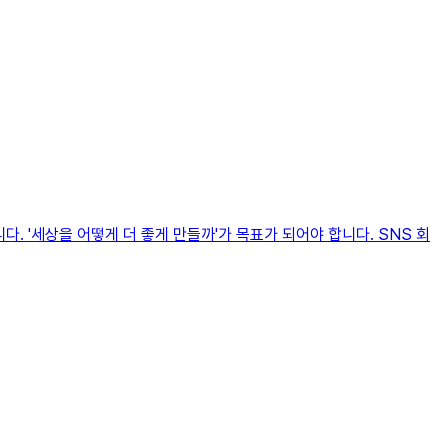
다. '세상을 어떻게 더 좋게 만들까'가 목표가 되어야 합니다. SNS 회