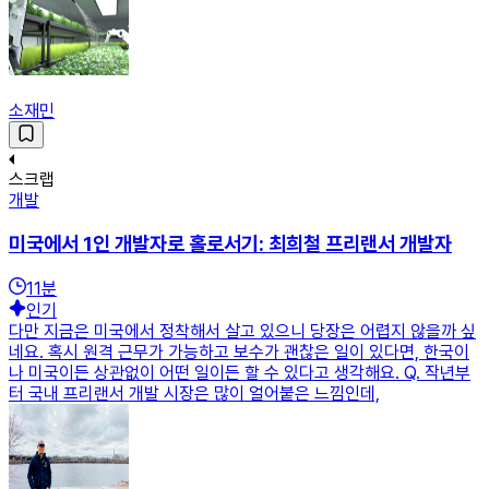
소재민
스크랩
개발
미국에서 1인 개발자로 홀로서기: 최희철 프리랜서 개발자
11
분
인기
다만 지금은 미국에서 정착해서 살고 있으니 당장은 어렵지 않을까 싶
네요. 혹시 원격 근무가 가능하고 보수가 괜찮은 일이 있다면, 한국이
나 미국이든 상관없이 어떤 일이든 할 수 있다고 생각해요. Q. 작년부
터 국내 프리랜서 개발 시장은 많이 얼어붙은 느낌인데,