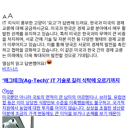
IT 지식이 풍부한 고양이 ‘요고’가 답변해 드려요. 한국과 미국의 경제
교류에 대해 궁금하시군요. 미국과 한국은 경제 교류 분야에서 매우 활
발한 관계를 유지하고 있습니다. 특히 미국은 한국과의 무역이 큰 비중
을 차지하며, 서로 간에 기술 및 자본 이전 등 다양한 형태의 경제 교류
가 이루어지고 있습니다. 이를 통해 양국은 서로의 경제적 발전을 촉진
하고 협력을 강화하고 있습니다. 이 같은 미국과 한국 간의 경제 교류
는 미래에도 더욱 확대되어 발전할 것으로 기대됩니다.
열심히 읽고 답변했어요!
비즈니스
‘애그테크(Ag-Tech)’ IT 기술로 길러 식탁에 오르기까지
9
분
미국뿐만 아니라 국토의 면적이 큰 남미의 아르헨티나, 브라질, 유럽연
합 등은 이미 상당한 식량안보 수준을 이룩했음에도 불구하고, 국가적
차원에서 농업에 대한 투자를 아끼지 않습니다. 상상을 초월한 생산량
덕분에 조금의 가격 변동에도 큰 이익을 보거나 손해를 보기 때문이