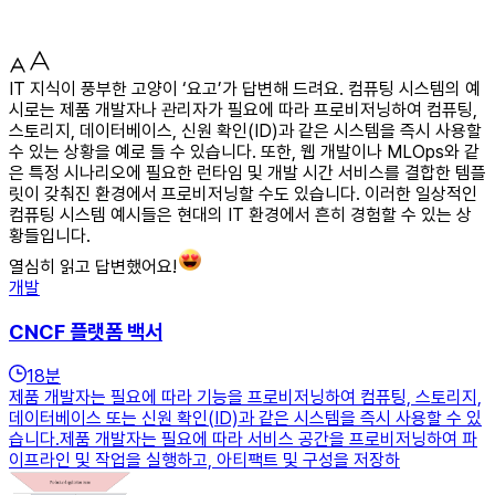
IT 지식이 풍부한 고양이 ‘요고’가 답변해 드려요. 컴퓨팅 시스템의 예
시로는 제품 개발자나 관리자가 필요에 따라 프로비저닝하여 컴퓨팅,
스토리지, 데이터베이스, 신원 확인(ID)과 같은 시스템을 즉시 사용할
수 있는 상황을 예로 들 수 있습니다. 또한, 웹 개발이나 MLOps와 같
은 특정 시나리오에 필요한 런타임 및 개발 시간 서비스를 결합한 템플
릿이 갖춰진 환경에서 프로비저닝할 수도 있습니다. 이러한 일상적인
컴퓨팅 시스템 예시들은 현대의 IT 환경에서 흔히 경험할 수 있는 상
황들입니다.
열심히 읽고 답변했어요!
개발
CNCF 플랫폼 백서
18
분
제품 개발자는 필요에 따라 기능을 프로비저닝하여 컴퓨팅, 스토리지,
데이터베이스 또는 신원 확인(ID)과 같은 시스템을 즉시 사용할 수 있
습니다.제품 개발자는 필요에 따라 서비스 공간을 프로비저닝하여 파
이프라인 및 작업을 실행하고, 아티팩트 및 구성을 저장하