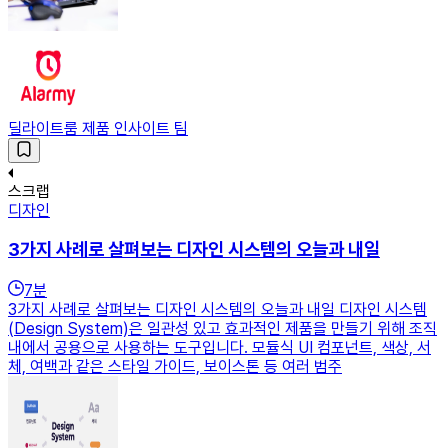
딜라이트룸 제품 인사이트 팀
스크랩
디자인
3가지 사례로 살펴보는 디자인 시스템의 오늘과 내일
7
분
3가지 사례로 살펴보는 디자인 시스템의 오늘과 내일 디자인 시스템
(Design System)은 일관성 있고 효과적인 제품을 만들기 위해 조직
내에서 공용으로 사용하는 도구입니다. 모듈식 UI 컴포넌트, 색상, 서
체, 여백과 같은 스타일 가이드, 보이스톤 등 여러 범주