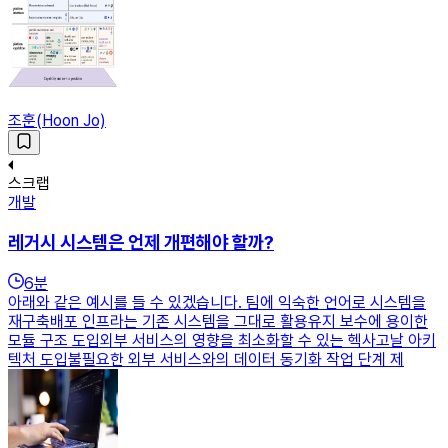
조훈(Hoon Jo)
스크랩
개발
레거시 시스템은 언제 개편해야 할까?
6
분
아래와 같은 예시를 들 수 있겠습니다. 팀에 익숙한 언어로 시스템을
재구축배포 인프라는 기존 시스템을 그대로 활용유지 보수에 용이한
모듈 구조 도입외부 서비스의 영향을 최소화할 수 있는 헥사고날 아키
텍처 도입불필요한 외부 서비스와의 데이터 동기화 작업 단계 제