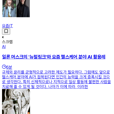
요즘IT
스크랩
AI
일론 머스크의 '뉴럴링크'와 요즘 헬스케어 분야 AI 활용례
6
분
규제와 윤리를 균형적으로 고려한 제도가 필요하다. 그럼에도 앞으로
헬스케어 분야에 AI가 접목된다면 인간의 능력을 크게 증폭시킬 것으
로 생각한다. 특히 신체적으로나 지적으로 일상 활동에 불편한 사람을
치료해 줄 수 있게 될 것이다. 나아가 이에 따라, 이러한