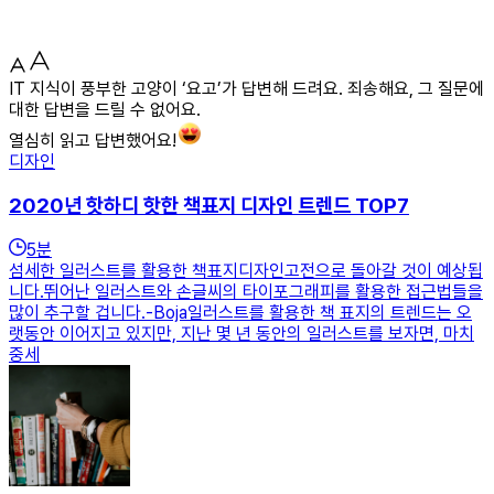
IT 지식이 풍부한 고양이 ‘요고’가 답변해 드려요. 죄송해요, 그 질문에
대한 답변을 드릴 수 없어요.
열심히 읽고 답변했어요!
디자인
2020년 핫하디 핫한 책표지 디자인 트렌드 TOP7
5
분
섬세한 일러스트를 활용한 책표지디자인고전으로 돌아갈 것이 예상됩
니다.뛰어난 일러스트와 손글씨의 타이포그래피를 활용한 접근법들을
많이 추구할 겁니다.-Boja일러스트를 활용한 책 표지의 트렌드는 오
랫동안 이어지고 있지만, 지난 몇 년 동안의 일러스트를 보자면, 마치
중세