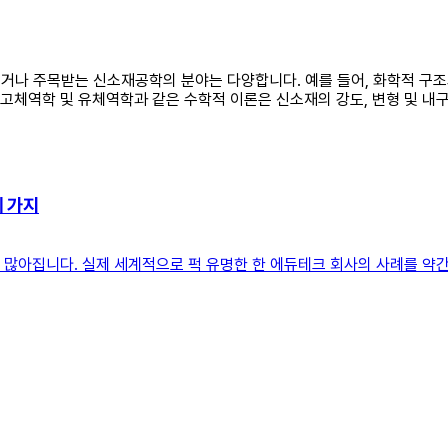
사용되거나 주목받는 신소재공학의 분야는 다양합니다. 예를 들어, 화학적 
 고체역학 및 유체역학과 같은 수학적 이론은 신소재의 강도, 변형 및 내
세 가지
꽤 많아집니다. 실제 세계적으로 퍽 유명한 한 에듀테크 회사의 사례를 