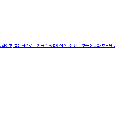
방법이고, 학문적으로는 지금은 정확하게 알 수 없는 것을 논증과 추론을