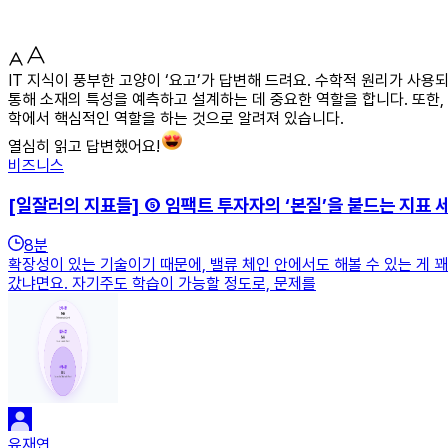
IT 지식이 풍부한 고양이 ‘요고’가 답변해 드려요. 수학적 원리가 
통해 소재의 특성을 예측하고 설계하는 데 중요한 역할을 합니다. 또한,
학에서 핵심적인 역할을 하는 것으로 알려져 있습니다.
열심히 읽고 답변했어요!
비즈니스
[일잘러의 지표들] ⑤ 임팩트 투자자의 ‘본질’을 붙드는 지표 
8
분
확장성이 있는 기술이기 때문에, 밸류 체인 안에서도 해볼 수 있는 게 
갔냐면요. 자기주도 학습이 가능할 정도로, 문제를
유재연