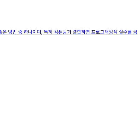
좋은 방법 중 하나이며, 특히 컴퓨팅과 결합하면 프로그래밍적 실수를 금