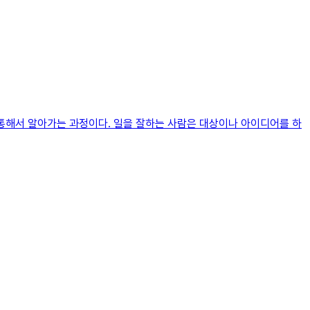
 통해서 알아가는 과정이다. 일을 잘하는 사람은 대상이나 아이디어를 하