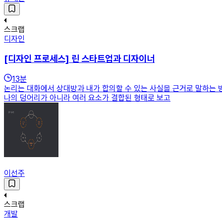
스크랩
디자인
[디자인 프로세스] 린 스타트업과 디자이너
13
분
논리는 대화에서 상대방과 내가 합의할 수 있는 사실을 근거로 말하는 
나의 덩어리가 아니라 여러 요소가 결합된 형태로 보고
이선주
스크랩
개발