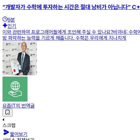
“개발자가 수학에 투자하는 시간은 절대 낭비가 아닙니다” C
9
분
인기
이와 관련하여 프로그래머들에게 조언해 주실 수 있나요?비야네: 수학에
방 파악하는 능력을 기르게 해줍니다. 수학은 우리에게 지나치게
요즘IT의 번역글
스크랩
물어보기