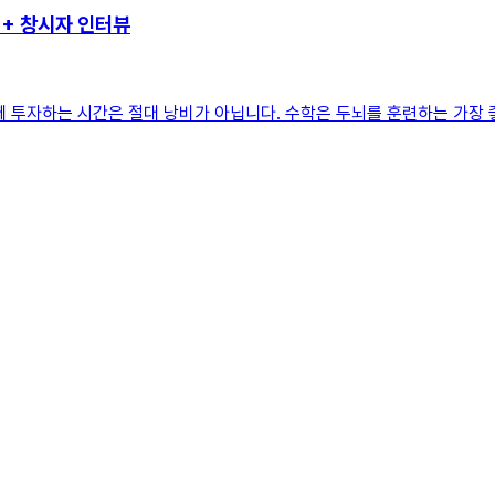
++ 창시자 인터뷰
 투자하는 시간은 절대 낭비가 아닙니다. 수학은 두뇌를 훈련하는 가장 