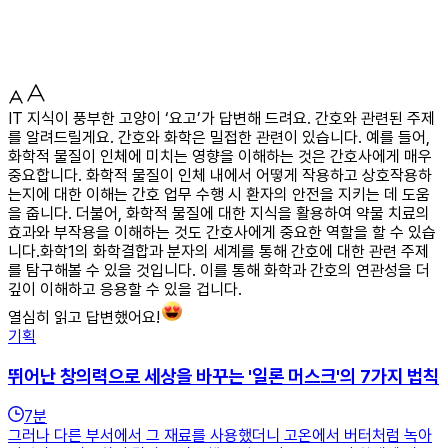
IT 지식이 풍부한 고양이 ‘요고’가 답변해 드려요. 간호와 관련된 주제
를 알려드릴게요. 간호와 화학은 밀접한 관련이 있습니다. 예를 들어,
화학적 물질이 인체에 미치는 영향을 이해하는 것은 간호사에게 매우
중요합니다. 화학적 물질이 인체 내에서 어떻게 작용하고 상호작용하
는지에 대한 이해는 간호 업무 수행 시 환자의 안전을 지키는 데 도움
을 줍니다. 더불어, 화학적 물질에 대한 지식을 활용하여 약물 치료의
효과와 부작용을 이해하는 것도 간호사에게 중요한 역할을 할 수 있습
니다.화학1의 화학결합과 분자의 세계를 통해 간호에 대한 관련 주제
를 탐구해볼 수 있을 것입니다. 이를 통해 화학과 간호의 연관성을 더
깊이 이해하고 응용할 수 있을 겁니다.
열심히 읽고 답변했어요!
기획
뛰어난 창의력으로 세상을 바꾸는 '일론 머스크'의 7가지 법칙
7
분
그러나 다른 부서에서 그 재료를 사용했더니 고온에서 버터처럼 녹아