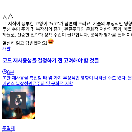
IT 지식이 풍부한 고양이 ‘요고’가 답변해 드려요. 기술의 부정적인 영향
루션 수명 주기 및 복잡성의 증가, 관료주의와 문화적 저항의 증가, 매
제들로, 신중한 전략과 정책 수립이 필요합니다. 분석과 평가를 통해
열심히 읽고 답변했어요!
개발
코드 재사용성을 결정하기 전 고려해야 할 것들
8
분
또한 재사용을 촉진할 때 몇 가지 부정적인 영향이 나타날 수도 있다. 
버넌스 복잡성관료주의 및 문화적 저항
주길재