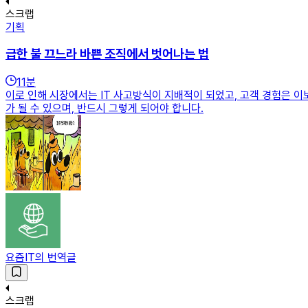
스크랩
기획
급한 불 끄느라 바쁜 조직에서 벗어나는 법
11
분
이로 인해 시장에서는 IT 사고방식이 지배적이 되었고, 고객 경험은 이
가 될 수 있으며, 반드시 그렇게 되어야 합니다.
요즘IT의 번역글
스크랩