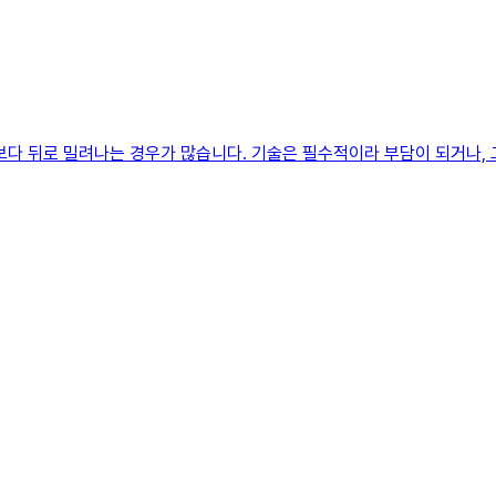
보다 뒤로 밀려나는 경우가 많습니다. 기술은 필수적이라 부담이 되거나, 