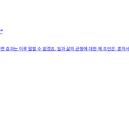
”
 효과는 이루 말할 수 없겠죠. 일과 삶의 균형에 대한 제 조언은, 혼