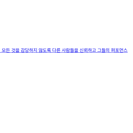
자서 모든 것을 감당하지 않도록 다른 사람들을 신뢰하고 그들의 퍼포먼스