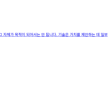
그 자체가 목적이 되어서는 안 됩니다. 기술은 가치를 제안하는 데 일부