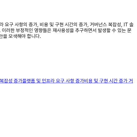
 요구 사항의 증가, 비용 및 구현 시간의 증가, 거버넌스 복잡성, IT 솔
다. 이러한 부정적인 영향들은 재사용성을 추구하면서 발생할 수 있는 문
안을 모색해야 합니다.
 복잡성 증가플랫폼 및 인프라 요구 사항 증가비용 및 구현 시간 증가 거